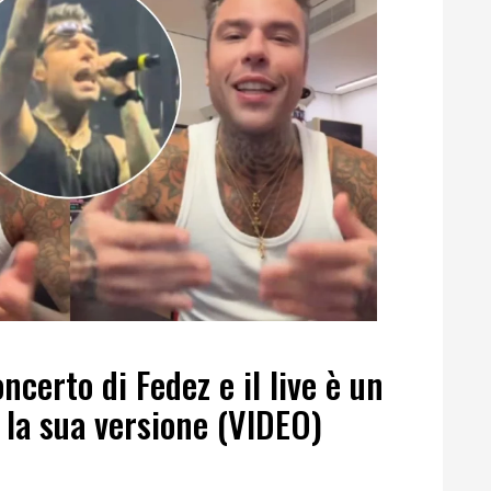
oncerto di Fedez e il live è un
à la sua versione (VIDEO)