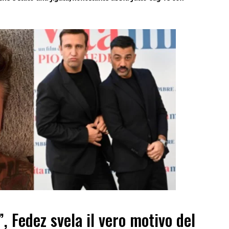
”, Fedez svela il vero motivo del