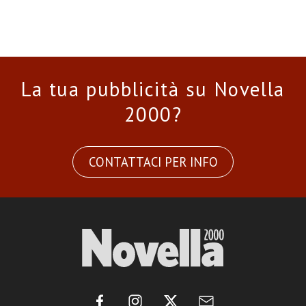
La tua pubblicità su Novella
2000?
CONTATTACI PER INFO