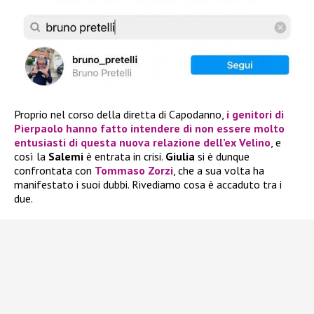
Proprio nel corso della diretta di Capodanno,
i genitori di
Pierpaolo
hanno fatto intendere di non essere molto
entusiasti di questa nuova relazione dell’ex Velino
, e
così la
Salemi
è entrata in crisi.
Giulia
si è dunque
confrontata con
Tommaso Zorzi
, che a sua volta ha
manifestato i suoi dubbi. Rivediamo cosa è accaduto tra i
due.