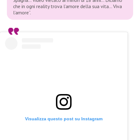
che in ogni reality trova l’amore della sua vita… Viva
l’amore“.
Visualizza questo post su Instagram