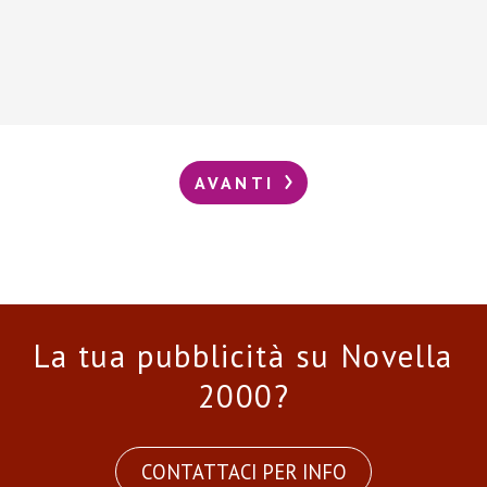
AVANTI
La tua pubblicità su Novella
2000?
CONTATTACI PER INFO