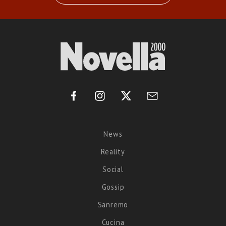
News
Reality
Social
Gossip
Sanremo
Cucina