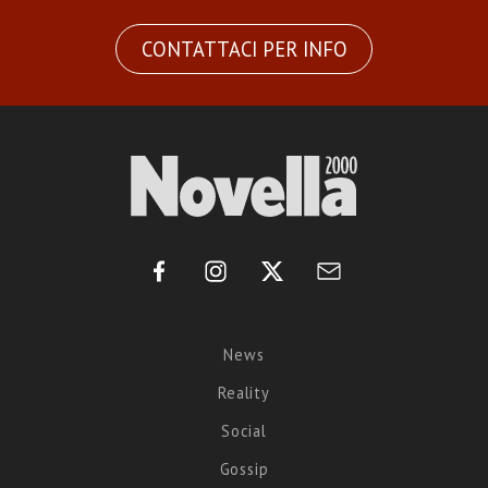
CONTATTACI PER INFO
News
Reality
Social
Gossip