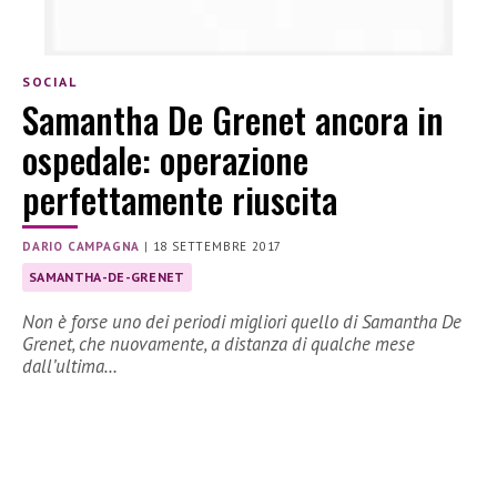
SOCIAL
Samantha De Grenet ancora in
ospedale: operazione
perfettamente riuscita
DARIO CAMPAGNA
|
18 SETTEMBRE 2017
SAMANTHA-DE-GRENET
Non è forse uno dei periodi migliori quello di Samantha De
Grenet, che nuovamente, a distanza di qualche mese
dall’ultima…