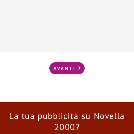
AVANTI
La tua pubblicità su Novella
2000?