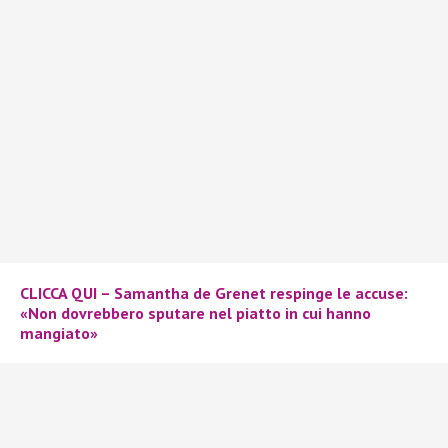
CLICCA QUI – Samantha de Grenet respinge le accuse:
«Non dovrebbero sputare nel piatto in cui hanno
mangiato»