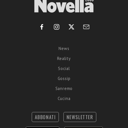
News
Reality
Social
Gossip
Sanremo
Cucina
ABBONATI
NEWSLETTER