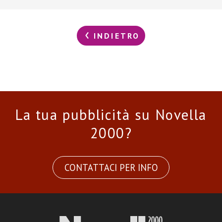
INDIETRO
La tua pubblicità su Novella
2000?
CONTATTACI PER INFO