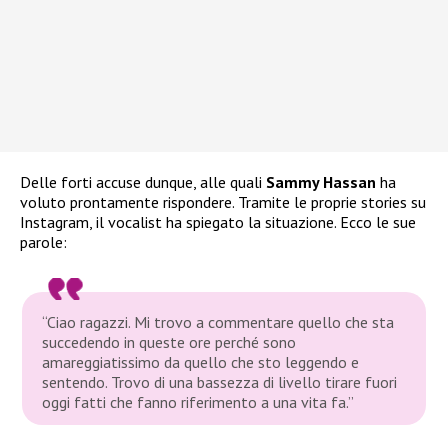
Delle forti accuse dunque, alle quali
Sammy Hassan
ha
voluto prontamente rispondere. Tramite le proprie stories su
Instagram, il vocalist ha spiegato la situazione. Ecco le sue
parole:
“Ciao ragazzi. Mi trovo a commentare quello che sta
succedendo in queste ore perché sono
amareggiatissimo da quello che sto leggendo e
sentendo. Trovo di una bassezza di livello tirare fuori
oggi fatti che fanno riferimento a una vita fa.”