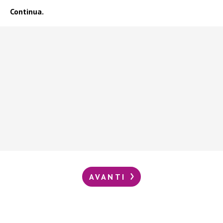
Continua.
AVANTI