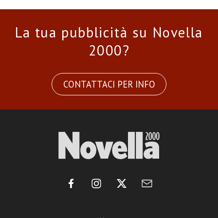
La tua pubblicità su Novella
2000?
CONTATTACI PER INFO