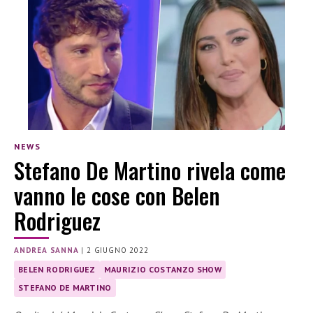
NEWS
Stefano De Martino rivela come
vanno le cose con Belen
Rodriguez
ANDREA SANNA
|
2 GIUGNO 2022
BELEN RODRIGUEZ
MAURIZIO COSTANZO SHOW
STEFANO DE MARTINO