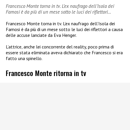
Francesco Monte torna in tv. L’ex naufrago dell’Isola dei
Famosi è da più di un mese sotto le luci dei riflettori…
Francesco Monte torna in tv. L’ex naufrago dell’Isola dei
Famosi è da più di un mese sotto le luci dei riflettori a causa
delle accuse lanciate da Eva Henger.
L’attrice, anche lei concorrente del reality, poco prima di
essere stata eliminata aveva dichiarato che Francesco si era
fatto una spinello.
Francesco Monte ritorna in tv