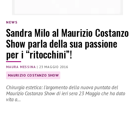
NEWS
Sandra Milo al Maurizio Costanzo
Show parla della sua passione
per i “ritocchini”!
MAURA MESSINA
|
23 MAGGIO 2016
MAURIZIO COSTANZO SHOW
Chirurgia estetica: l’argomento della nuova puntata del
Maurizio Costanzo Show di ieri sera 23 Maggio che ha dato
vita a…