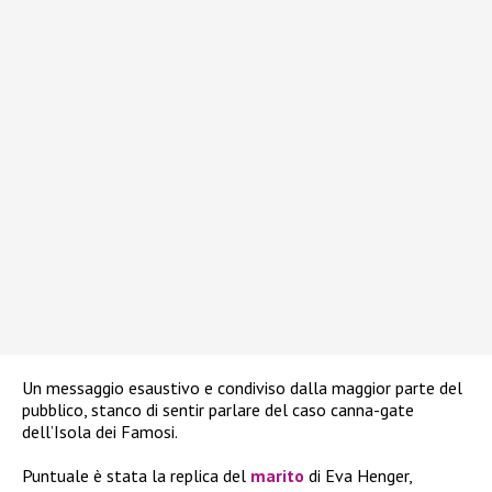
Un messaggio esaustivo e condiviso dalla maggior parte del
pubblico, stanco di sentir parlare del caso canna-gate
dell’Isola dei Famosi.
Puntuale è stata la replica del
marito
di Eva Henger,