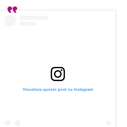
Visualizza questo post su Instagram