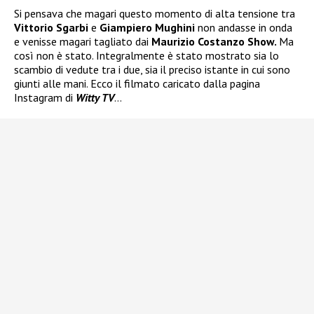
Si pensava che magari questo momento di alta tensione tra
Vittorio Sgarbi
e
Giampiero Mughini
non andasse in onda
e venisse magari tagliato dai
Maurizio Costanzo Show.
Ma
così non è stato. Integralmente è stato mostrato sia lo
scambio di vedute tra i due, sia il preciso istante in cui sono
giunti alle mani. Ecco il filmato caricato dalla pagina
Instagram di
Witty TV
…