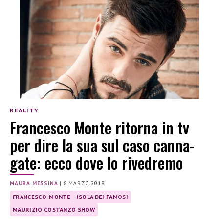
REALITY
Francesco Monte ritorna in tv
per dire la sua sul caso canna-
gate: ecco dove lo rivedremo
MAURA MESSINA
|
8 MARZO 2018
FRANCESCO-MONTE
ISOLA DEI FAMOSI
MAURIZIO COSTANZO SHOW