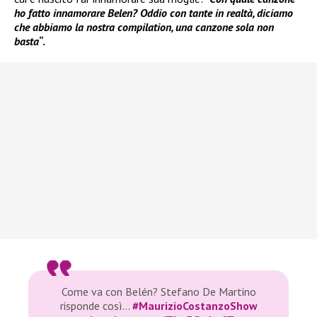
ho fatto innamorare Belen? Oddio con tante in realtà, diciamo
che abbiamo la nostra compilation, una canzone sola non
basta
“.
Come va con Belén? Stefano De Martino
risponde così…
#MaurizioCostanzoShow