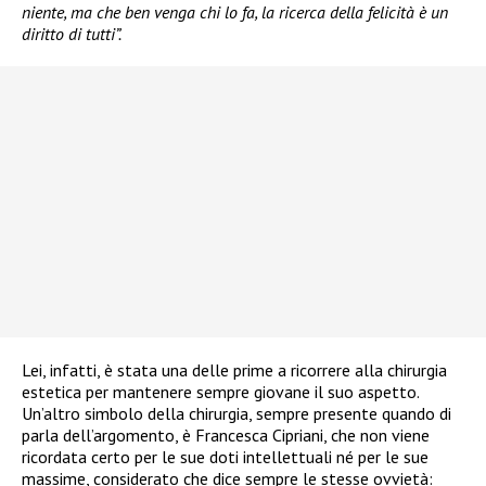
niente, ma che ben venga chi lo fa, la ricerca della felicità è un
diritto di tutti”.
Lei, infatti, è stata una delle prime a ricorrere alla chirurgia
estetica per mantenere sempre giovane il suo aspetto.
Un’altro simbolo della chirurgia, sempre presente quando di
parla dell’argomento, è Francesca Cipriani, che non viene
ricordata certo per le sue doti intellettuali né per le sue
massime, considerato che dice sempre le stesse ovvietà: