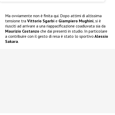
Ma ovviamente non è finita qui. Dopo attimi di altissima
tensione tra
Vittorio Sgarbi
e
Giampiero Mughini
, si è
riusciti ad arrivare a una riappacificazione coadiuvata sia da
Maurizio Costanzo
che dai presenti in studio. In particolare
a contribuire con il gesto di resa è stato lo sportivo
Alessio
Sakara
.