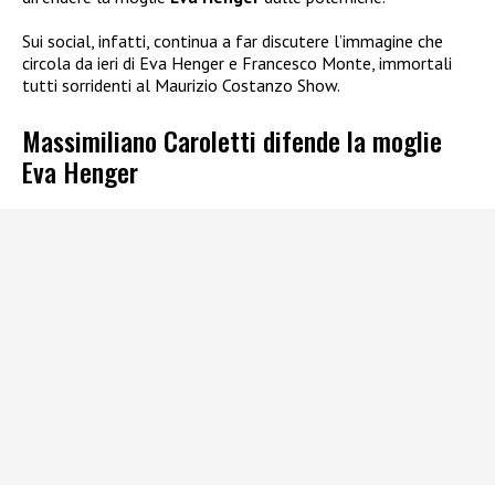
Sui social, infatti, continua a far discutere l’immagine che
circola da ieri di Eva Henger e Francesco Monte, immortali
tutti sorridenti al Maurizio Costanzo Show.
Massimiliano Caroletti difende la moglie
Eva Henger