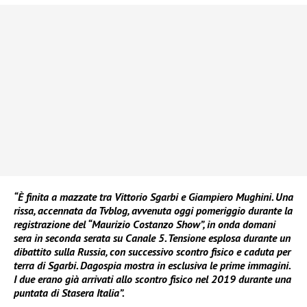
“È finita a mazzate tra Vittorio Sgarbi e Giampiero Mughini. Una
rissa, accennata da Tvblog, avvenuta oggi pomeriggio durante la
registrazione del “Maurizio Costanzo Show”, in onda domani
sera in seconda serata su Canale 5. Tensione esplosa durante un
dibattito sulla Russia, con successivo scontro fisico e caduta per
terra di Sgarbi. Dagospia mostra in esclusiva le prime immagini.
I due erano già arrivati allo scontro fisico nel 2019 durante una
puntata di Stasera Italia”.