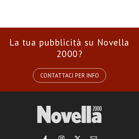
La tua pubblicità su Novella
2000?
CONTATTACI PER INFO