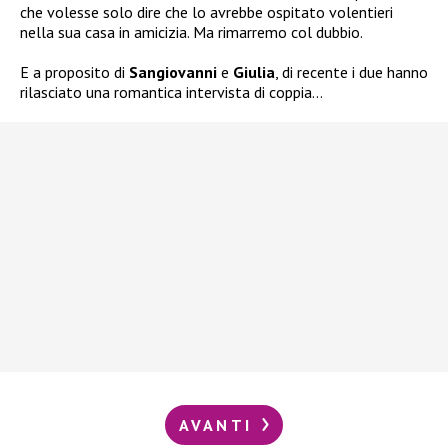
che volesse solo dire che lo avrebbe ospitato volentieri
nella sua casa in amicizia. Ma rimarremo col dubbio.
E a proposito di
Sangiovanni
e
Giulia
, di recente i due hanno
rilasciato una romantica intervista di coppia…
AVANTI