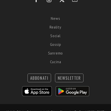
News
Reality
Social
Gossip
Sanremo
Cucina
ABBONATI
NEWSLETTER