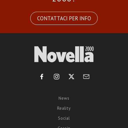
CONTATTACI PER INFO
News
Reality
Social