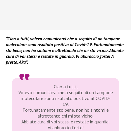
“Ciao a tutti, volevo comunicarvi che a seguito di un tampone
molecolare sono risultato positivo al Covid-19. Fortunatamente
sto bene, non ho sintomi e altrettando chi mi sta vicino. Abbiate
cura di voi stessi e restate in guardia. Vi abbraccio forte! A
presto, Aka”.
Ciao a tutti,
Volevo comunicarvi che a seguito di un tampone
molecolare sono risultato positivo al COVID-
19.
Fortunatamente sto bene, non ho sintomi e
altrettanto chi mi sta vicino.
Abbiate cura di voi stessi e restate in guardia,
Vi abbraccio forte!