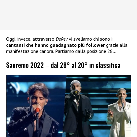
Oggi, invece, attraverso
DeRev
vi sveliamo chi sono
i
cantanti che hanno guadagnato più
follower
grazie alla
manifestazione canora. Partiamo dalla posizione 28…
Sanremo 2022 – dal 28° al 20° in classifica