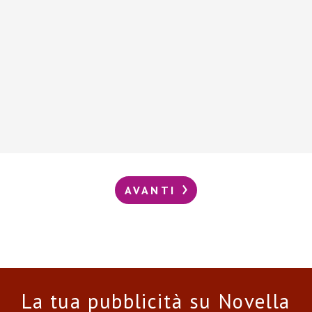
AVANTI
La tua pubblicità su Novella