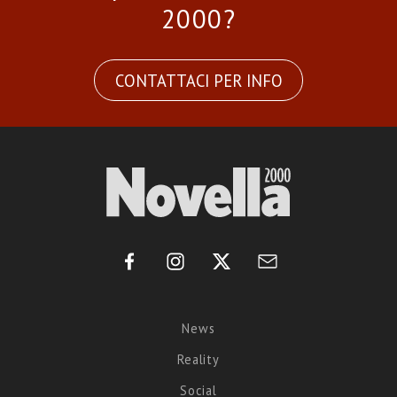
2000?
CONTATTACI PER INFO
News
Reality
Social