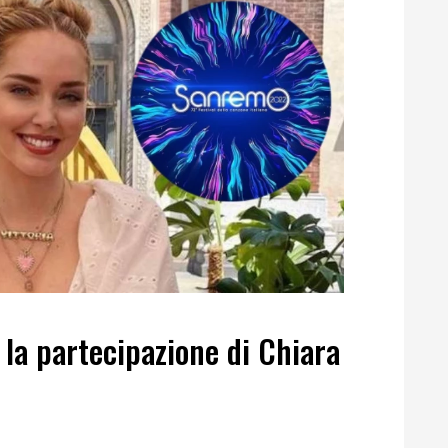
la partecipazione di Chiara