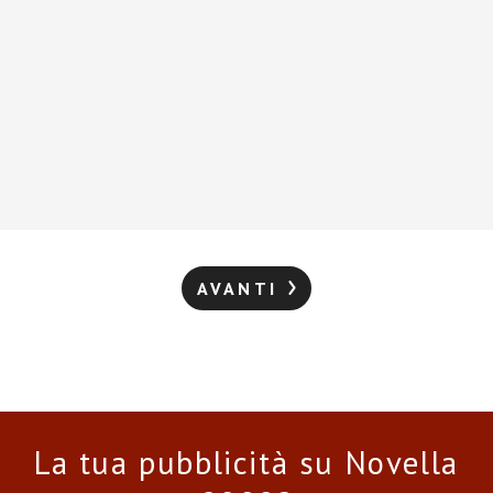
AVANTI
La tua pubblicità su Novella