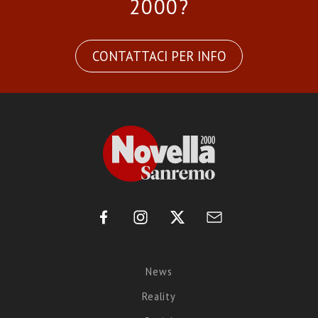
2000?
CONTATTACI PER INFO
News
Reality