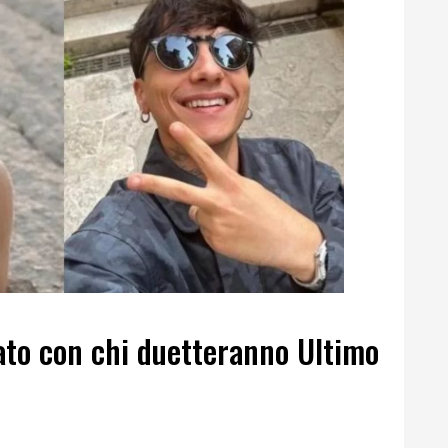
ato con chi duetteranno Ultimo