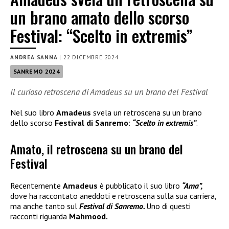
un brano amato dello scorso
Festival: “Scelto in extremis”
ANDREA SANNA
|
22 DICEMBRE 2024
SANREMO 2024
Il curioso retroscena di Amadeus su un brano del Festival
Nel suo libro
Amadeus
svela un retroscena su un brano
dello scorso
Festival di Sanremo
:
“Scelto in extremis”
.
Amato, il retroscena su un brano del
Festival
Recentemente
Amadeus
è pubblicato il suo libro
“Ama”,
dove ha raccontato aneddoti e retroscena sulla sua carriera,
ma anche tanto sul
Festival di Sanremo.
Uno di questi
racconti riguarda
Mahmood.