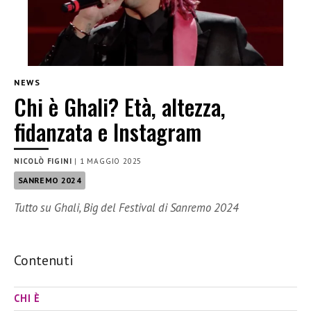
NEWS
Chi è Ghali? Età, altezza,
fidanzata e Instagram
NICOLÒ FIGINI
|
1 MAGGIO 2025
SANREMO 2024
Tutto su Ghali, Big del Festival di Sanremo 2024
Contenuti
CHI È