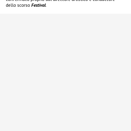
dello scorso
Festival
.