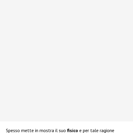
Spesso mette in mostra il suo
fisico
e per tale ragione