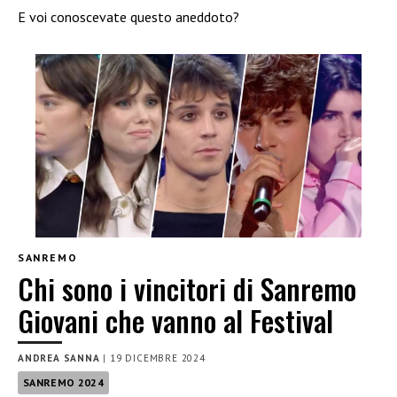
E voi conoscevate questo aneddoto?
SANREMO
Chi sono i vincitori di Sanremo
Giovani che vanno al Festival
ANDREA SANNA
|
19 DICEMBRE 2024
SANREMO 2024