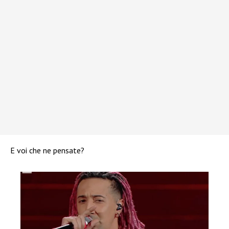
E voi che ne pensate?