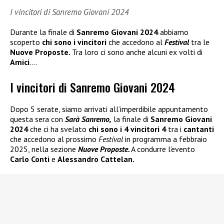
I vincitori di Sanremo Giovani 2024
Durante la finale di
Sanremo Giovani 2024
abbiamo
scoperto
chi sono i vincitori
che accedono al
Festival
tra le
Nuove Proposte.
Tra loro ci sono anche alcuni ex volti di
Amici
….
I vincitori di Sanremo Giovani 2024
Dopo 5 serate, siamo arrivati all’imperdibile appuntamento
questa sera con
Sarà Sanremo,
la finale di
Sanremo Giovani
2024
che ci ha svelato
chi sono i 4 vincitori 4
tra i
cantanti
che accedono al prossimo
Festival
in programma a febbraio
2025, nella sezione
Nuove Proposte.
A condurre l’evento
Carlo Conti
e
Alessandro Cattelan.