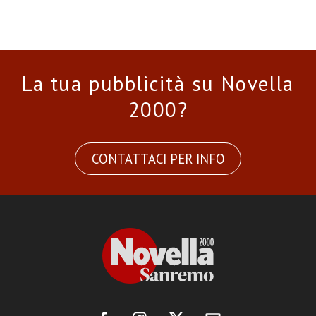
La tua pubblicità su Novella
2000?
CONTATTACI PER INFO