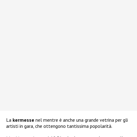
La
kermesse
nel mentre è anche una grande vetrina per gli
artisti in gara, che ottengono tantissima popolarità.