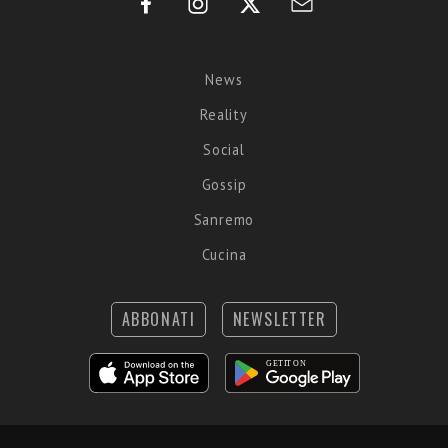
News
Reality
Social
Gossip
Sanremo
Cucina
ABBONATI
NEWSLETTER