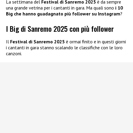
La settimana del
Festival di Sanremo 2025
è da sempre
una grande vetrina per i cantanti in gara. Ma quali sono
i 10
Big che hanno guadagnato più follower su Instagram
?
I Big di Sanremo 2025 con più follower
Il
Festival di Sanremo 2025
è ormai finito e in questi giorni
i cantanti in gara stanno scalando le classifiche con le loro
canzoni.