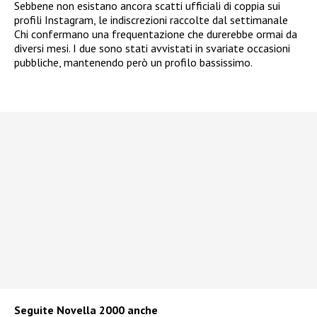
Sebbene non esistano ancora scatti ufficiali di coppia sui
profili Instagram, le indiscrezioni raccolte dal settimanale
Chi confermano una frequentazione che durerebbe ormai da
diversi mesi. I due sono stati avvistati in svariate occasioni
pubbliche, mantenendo però un profilo bassissimo.
Seguite
Novella 2000
anche