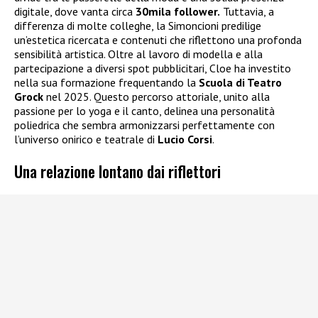
digitale, dove vanta circa
30mila follower.
Tuttavia, a
differenza di molte colleghe, la Simoncioni predilige
un’estetica ricercata e contenuti che riflettono una profonda
sensibilità artistica. Oltre al lavoro di modella e alla
partecipazione a diversi spot pubblicitari, Cloe ha investito
nella sua formazione frequentando la
Scuola di Teatro
Grock
nel 2025. Questo percorso attoriale, unito alla
passione per lo yoga e il canto, delinea una personalità
poliedrica che sembra armonizzarsi perfettamente con
l’universo onirico e teatrale di
Lucio Corsi
.
Una relazione lontano dai riflettori