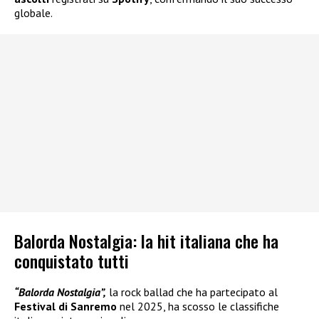
globale.
Balorda Nostalgia: la hit italiana che ha
conquistato tutti
“Balorda Nostalgia”,
la rock ballad che ha partecipato al
Festival di Sanremo
nel 2025, ha scosso le classifiche