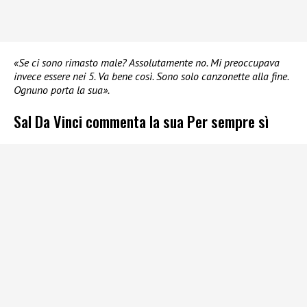
«Se ci sono rimasto male? Assolutamente no. Mi preoccupava
invece essere nei 5. Va bene così. Sono solo canzonette alla fine.
Ognuno porta la sua».
Sal Da Vinci commenta la sua Per sempre sì