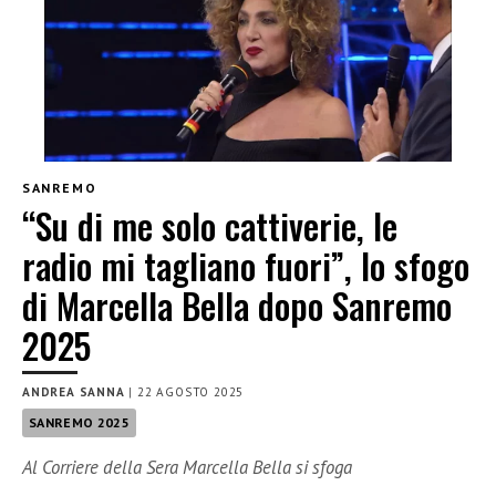
SANREMO
“Su di me solo cattiverie, le
radio mi tagliano fuori”, lo sfogo
di Marcella Bella dopo Sanremo
2025
ANDREA SANNA
|
22 AGOSTO 2025
SANREMO 2025
Al Corriere della Sera Marcella Bella si sfoga