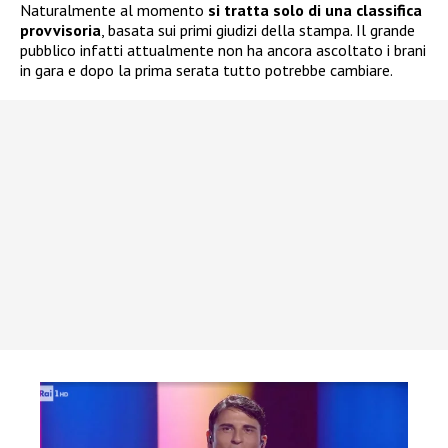
Naturalmente al momento
si tratta solo di una classifica
provvisoria
, basata sui primi giudizi della stampa. Il grande
pubblico infatti attualmente non ha ancora ascoltato i brani
in gara e dopo la prima serata tutto potrebbe cambiare.