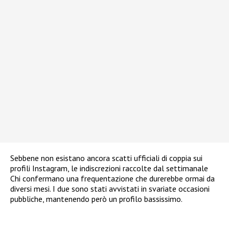
Sebbene non esistano ancora scatti ufficiali di coppia sui
profili Instagram, le indiscrezioni raccolte dal settimanale
Chi confermano una frequentazione che durerebbe ormai da
diversi mesi. I due sono stati avvistati in svariate occasioni
pubbliche, mantenendo però un profilo bassissimo.