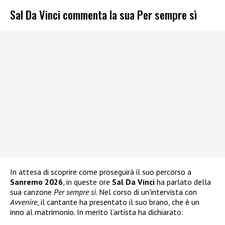
Sal Da Vinci commenta la sua Per sempre sì
In attesa di scoprire come proseguirà il suo percorso a
Sanremo 2026
, in queste ore
Sal Da Vinci
ha parlato della
sua canzone
Per sempre sì
. Nel corso di un’intervista con
Avvenire
, il cantante ha presentato il suo brano, che è un
inno al matrimonio. In merito l’artista ha dichiarato: