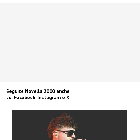
Seguite
Novella 2000
anche
su:
Facebook
,
Instagram
e
X