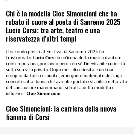
Chi è la modella Cloe Simoncioni che ha
rubato il cuore al poeta di Sanremo 2025
Lucio Corsi: tra arte, teatro e una
riservatezza d’altri tempi
Il secondo posto al Festival di Sanremo 2025 ha
trasformato
Lucio Corsi
in un’icona della musica d’autore
contemporanea, portando però con sé l’inevitabile curiosità
sulla sua vita privata. Dopo mesi di curiosità e un tour
europeo da tutto esaurito, emergono finalmente dettagli
concreti sulla donna che avrebbe portato stabilità nella vita
del cantautore maremmano: si tratta della modella e
influencer
Cloe Simoncioni
.
Cloe Simoncioni: la carriera della nuova
fiamma di Corsi