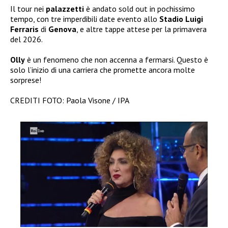
Il tour nei
palazzetti
è andato sold out in pochissimo
tempo, con tre imperdibili date evento allo
Stadio Luigi
Ferraris
di
Genova
, e altre tappe attese per la primavera
del 2026.
Olly
è un fenomeno che non accenna a fermarsi. Questo è
solo l’inizio di una carriera che promette ancora molte
sorprese!
CREDITI FOTO: Paola Visone / IPA