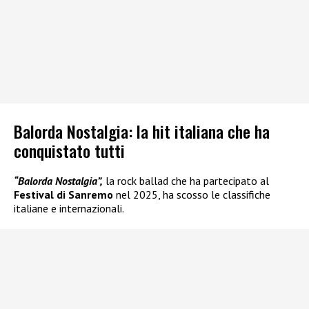
Balorda Nostalgia: la hit italiana che ha
conquistato tutti
“Balorda Nostalgia”,
la rock ballad che ha partecipato al
Festival di Sanremo
nel 2025, ha scosso le classifiche
italiane e internazionali.