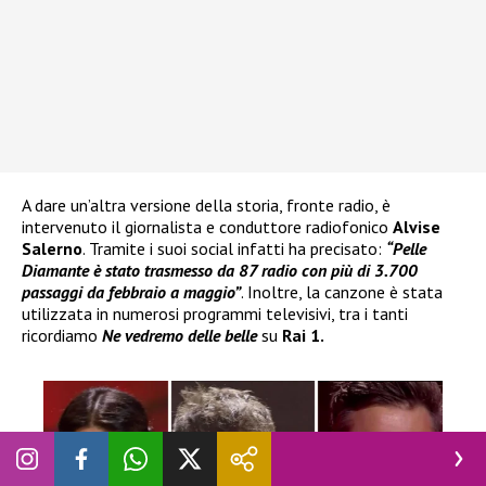
A dare un’altra versione della storia, fronte radio, è
intervenuto il giornalista e conduttore radiofonico
Alvise
Salerno
. Tramite i suoi social infatti ha precisato:
“Pelle
Diamante
è stato trasmesso da 87 radio con più di 3.700
passaggi da febbraio a maggio”
. Inoltre, la canzone è stata
utilizzata in numerosi programmi televisivi, tra i tanti
ricordiamo
Ne vedremo delle belle
su
Rai 1.