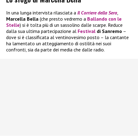
In una lunga intervista rilasciata a
Il
Corriere della Sera
,
Marcella Bella
(che presto vedremo a
Ballando con le
Stelle
) si è tolta più di un sassolino dalle scarpe. Reduce
dalla sua ultima partecipazione al
Festival
di Sanremo
–
dove si è classificata al ventinovesimo posto – la cantante
ha lamentato un atteggiamento di ostilità nei suoi
confronti, sia da parte dei media che dalle radio.