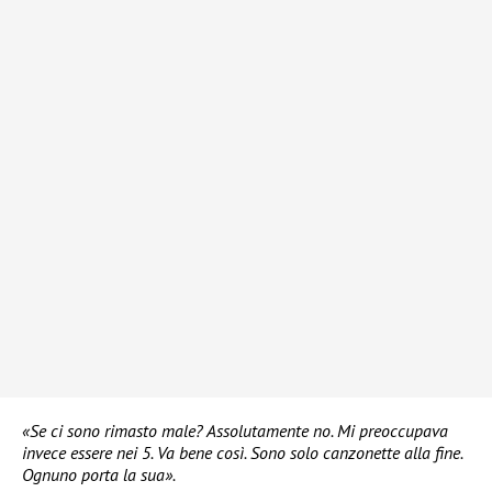
«Se ci sono rimasto male? Assolutamente no. Mi preoccupava
invece essere nei 5. Va bene così. Sono solo canzonette alla fine.
Ognuno porta la sua».