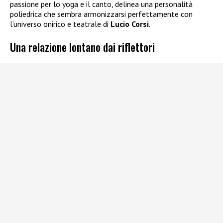
passione per lo yoga e il canto, delinea una personalità
poliedrica che sembra armonizzarsi perfettamente con
l’universo onirico e teatrale di
Lucio Corsi
.
Una relazione lontano dai riflettori