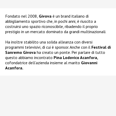
Fondato nel 2008,
Givova
è un brand italiano di
abbigliamento sportivo che, in pochi anni, è riuscito a
costruirsi uno spazio riconoscibile, ribadendo il proprio
prestigio in un mercato dominato da grandi multinazionali.
Ha inoltre stabilito una solida alleanza con diversi
programmi televisivi, di cui è sponsor. Anche con il
Festival di
Sanremo Givova
ha creato un ponte. Per parlare di tutto
questo abbiamo incontrato
Pina Lodovico Acanfora,
cofondatrice dell’azienda insieme al marito
Giovanni
Acanfora.