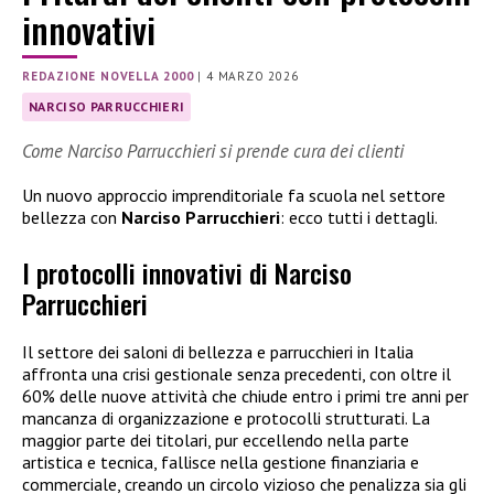
innovativi
REDAZIONE NOVELLA 2000
|
4 MARZO 2026
NARCISO PARRUCCHIERI
Come Narciso Parrucchieri si prende cura dei clienti
Un nuovo approccio imprenditoriale fa scuola nel settore
bellezza con
Narciso Parrucchieri
: ecco tutti i dettagli.
I protocolli innovativi di Narciso
Parrucchieri
Il settore dei saloni di bellezza e parrucchieri in Italia
affronta una crisi gestionale senza precedenti, con oltre il
60% delle nuove attività che chiude entro i primi tre anni per
mancanza di organizzazione e protocolli strutturati. La
maggior parte dei titolari, pur eccellendo nella parte
artistica e tecnica, fallisce nella gestione finanziaria e
commerciale, creando un circolo vizioso che penalizza sia gli