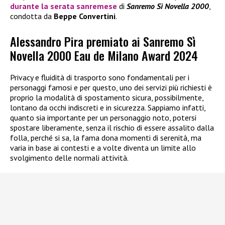
durante la serata sanremese
di
Sanremo Sì Novella 2000
,
condotta da
Beppe Convertini
.
Alessandro Pira premiato ai Sanremo Sì
Novella 2000 Eau de Milano Award 2024
Privacy e fluidità di trasporto sono fondamentali per i
personaggi famosi e per questo, uno dei servizi più richiesti è
proprio la modalità di spostamento sicura, possibilmente,
lontano da occhi indiscreti e in sicurezza. Sappiamo infatti,
quanto sia importante per un personaggio noto, potersi
spostare liberamente, senza il rischio di essere assalito dalla
folla, perché si sa, la fama dona momenti di serenità, ma
varia in base ai contesti e a volte diventa un limite allo
svolgimento delle normali attività.