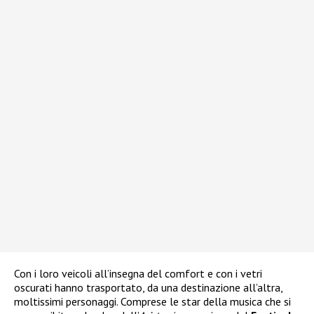
Con i loro veicoli all’insegna del comfort e con i vetri
oscurati hanno trasportato, da una destinazione all’altra,
moltissimi personaggi. Comprese le star della musica che si