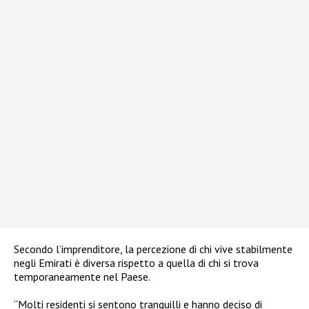
Secondo l’imprenditore, la percezione di chi vive stabilmente
negli Emirati è diversa rispetto a quella di chi si trova
temporaneamente nel Paese.
“Molti residenti si sentono tranquilli e hanno deciso di