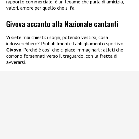
rapporto commerciale: è un legame che parla di amicizia,
valori, amore per quello che si fa.
Givova accanto alla Nazionale cantanti
Vi siete mai chiesti: i sogni, potendo vestirsi, cosa
indosserebbero? Probabilmente l’abbigliamento sportivo
Givova
. Perché è così che ci piace immaginarli: atleti che
corrono forsennati verso il traguardo, con la fretta di
avverarsi.