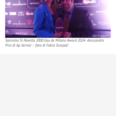
Sanremo Sì Novella 2000 Eau de Milano Award 2024- Alessandro
Pira di Ap Servizi – foto di Fabio Scarpati