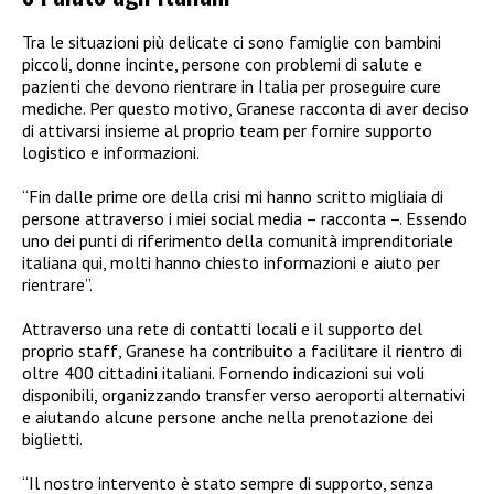
Tra le situazioni più delicate ci sono famiglie con bambini
piccoli, donne incinte, persone con problemi di salute e
pazienti che devono rientrare in Italia per proseguire cure
mediche. Per questo motivo, Granese racconta di aver deciso
di attivarsi insieme al proprio team per fornire supporto
logistico e informazioni.
“Fin dalle prime ore della crisi mi hanno scritto migliaia di
persone attraverso i miei social media – racconta –. Essendo
uno dei punti di riferimento della comunità imprenditoriale
italiana qui, molti hanno chiesto informazioni e aiuto per
rientrare”.
Attraverso una rete di contatti locali e il supporto del
proprio staff, Granese ha contribuito a facilitare il rientro di
oltre 400 cittadini italiani. Fornendo indicazioni sui voli
disponibili, organizzando transfer verso aeroporti alternativi
e aiutando alcune persone anche nella prenotazione dei
biglietti.
“Il nostro intervento è stato sempre di supporto, senza