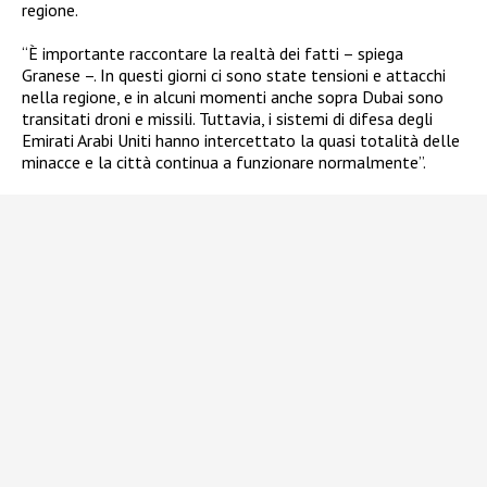
regione.
“È importante raccontare la realtà dei fatti – spiega
Granese –. In questi giorni ci sono state tensioni e attacchi
nella regione, e in alcuni momenti anche sopra Dubai sono
transitati droni e missili. Tuttavia, i sistemi di difesa degli
Emirati Arabi Uniti hanno intercettato la quasi totalità delle
minacce e la città continua a funzionare normalmente”.