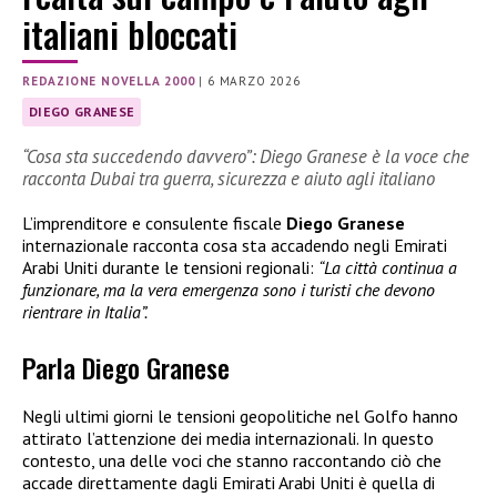
italiani bloccati
REDAZIONE NOVELLA 2000
|
6 MARZO 2026
DIEGO GRANESE
“Cosa sta succedendo davvero”: Diego Granese è la voce che
racconta Dubai tra guerra, sicurezza e aiuto agli italiano
L’imprenditore e consulente fiscale
Diego Granese
internazionale racconta cosa sta accadendo negli Emirati
Arabi Uniti durante le tensioni regionali:
“La città continua a
funzionare, ma la vera emergenza sono i turisti che devono
rientrare in Italia”.
Parla Diego Granese
Negli ultimi giorni le tensioni geopolitiche nel Golfo hanno
attirato l’attenzione dei media internazionali. In questo
contesto, una delle voci che stanno raccontando ciò che
accade direttamente dagli Emirati Arabi Uniti è quella di