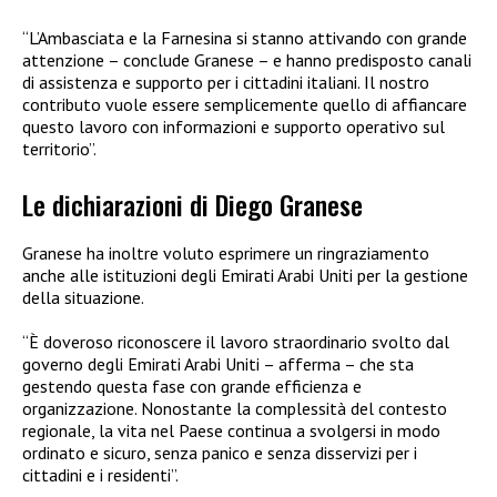
“L’Ambasciata e la Farnesina si stanno attivando con grande
attenzione – conclude Granese – e hanno predisposto canali
di assistenza e supporto per i cittadini italiani. Il nostro
contributo vuole essere semplicemente quello di affiancare
questo lavoro con informazioni e supporto operativo sul
territorio”.
Le dichiarazioni di Diego Granese
Granese ha inoltre voluto esprimere un ringraziamento
anche alle istituzioni degli Emirati Arabi Uniti per la gestione
della situazione.
“È doveroso riconoscere il lavoro straordinario svolto dal
governo degli Emirati Arabi Uniti – afferma – che sta
gestendo questa fase con grande efficienza e
organizzazione. Nonostante la complessità del contesto
regionale, la vita nel Paese continua a svolgersi in modo
ordinato e sicuro, senza panico e senza disservizi per i
cittadini e i residenti”.