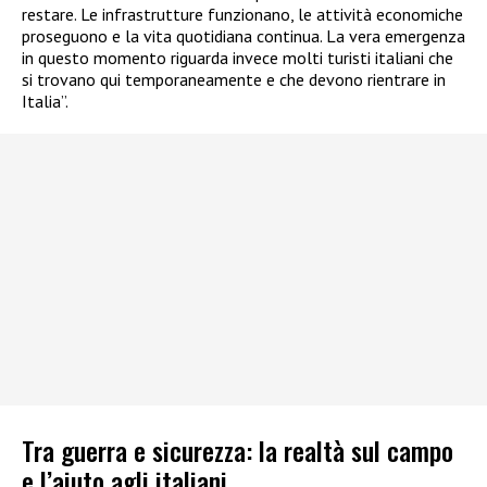
restare. Le infrastrutture funzionano, le attività economiche
proseguono e la vita quotidiana continua. La vera emergenza
in questo momento riguarda invece molti turisti italiani che
si trovano qui temporaneamente e che devono rientrare in
Italia”.
Tra guerra e sicurezza: la realtà sul campo
e l’aiuto agli italiani