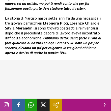
muove, sei un artista, ma poi ti rendi conto che per far
funzionare quella parte devi studiare tutto il resto».
La storia di Narciso nasce sette anni fa da una necessità: i
tre giovani parrucchieri
Eleonora Picci, Lorenzo Chiaro
e
Silvia Morandini
si sono trovati costretti a reinventarsi
dopo che il precedente datore di lavoro aveva incontrato
difficoltà economiche.
«Abbiamo detto: senti, forse è l’ora di
fare qualcosa di nostro»
spiega Lorenzo.
«È nato un po’ per
scherzo, diciamo un po’ per esigenza. In tre giorni abbiamo
aperto e deciso di aprire la partita IVA».