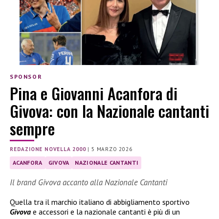
SPONSOR
Pina e Giovanni Acanfora di
Givova: con la Nazionale cantanti
sempre
REDAZIONE NOVELLA 2000
|
5 MARZO 2026
ACANFORA
GIVOVA
NAZIONALE CANTANTI
Il brand Givova accanto alla Nazionale Cantanti
Quella tra il marchio italiano di abbigliamento sportivo
Givova
e accessori e la nazionale cantanti è più di un