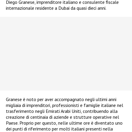
Diego Granese, imprenditore italiano e consulente fiscale
internazionale residente a Dubai da quasi dieci anni.
Granese è noto per aver accompagnato negli ultimi anni
migliaia di imprenditori, professionisti e famiglie italiane nel
trasferimento negli Emirati Arabi Uniti, contribuendo alla
creazione di centinaia di aziende e strutture operative nel
Paese. Proprio per questo, nelle ultime ore è diventato uno
dei punti di riferimento per molti italiani presenti nella