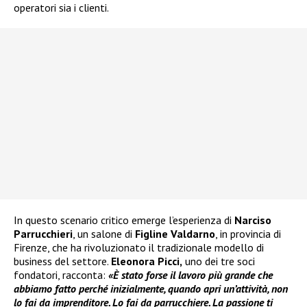
operatori sia i clienti.
In questo scenario critico emerge l’esperienza di
Narciso
Parrucchieri
, un salone di
Figline Valdarno
, in provincia di
Firenze, che ha rivoluzionato il tradizionale modello di
business del settore.
Eleonora Picci,
uno dei tre soci
fondatori, racconta:
«È stato forse il lavoro più grande che
abbiamo fatto perché inizialmente, quando apri un’attività, non
lo fai da imprenditore. Lo fai da parrucchiere. La passione ti