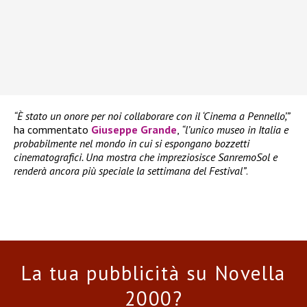
“È stato un onore per noi collaborare con il ‘Cinema a Pennello’,”
ha commentato
Giuseppe Grande
,
“l’unico museo in Italia e
probabilmente nel mondo in cui si espongano bozzetti
cinematografici. Una mostra che impreziosisce SanremoSol e
renderà ancora più speciale la settimana del Festival”
.
La tua pubblicità su Novella
2000?