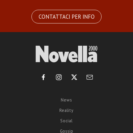
CONTATTACI PER INFO
News
Reality
Social
Gossip