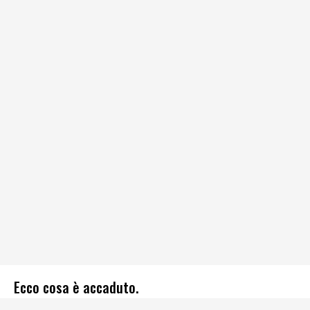
Ecco cosa è accaduto.