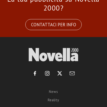
2000?
CONTATTACI PER INFO
News
Reality