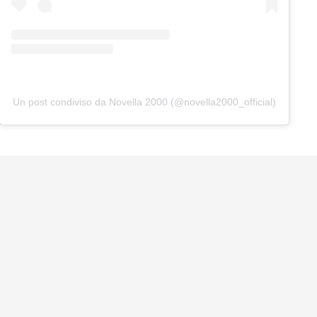
Un post condiviso da Novella 2000 (@novella2000_official)