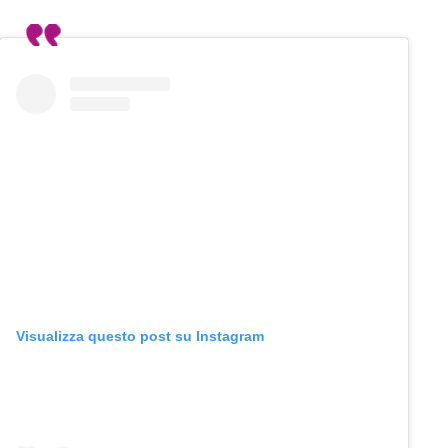
Visualizza questo post su Instagram