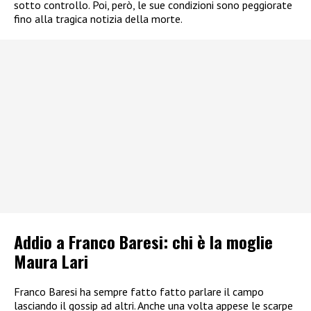
sotto controllo. Poi, però, le sue condizioni sono peggiorate
fino alla tragica notizia della morte.
Addio a Franco Baresi: chi è la moglie
Maura Lari
Franco Baresi ha sempre fatto fatto parlare il campo
lasciando il gossip ad altri. Anche una volta appese le scarpe