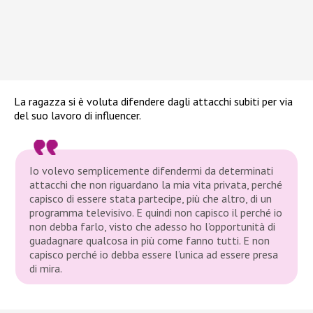
La ragazza si è voluta difendere dagli attacchi subiti per via
del suo lavoro di influencer.
Io volevo semplicemente difendermi da determinati
attacchi che non riguardano la mia vita privata, perché
capisco di essere stata partecipe, più che altro, di un
programma televisivo. E quindi non capisco il perché io
non debba farlo, visto che adesso ho l’opportunità di
guadagnare qualcosa in più come fanno tutti. E non
capisco perché io debba essere l’unica ad essere presa
di mira.