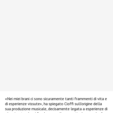
«Nei miei brani ci sono sicuramente tanti frammenti di vita e
di esperienze vissute», ha spiegato Cioffi sull’origine della
sua produzione musicale, decisamente legata a esperienze di