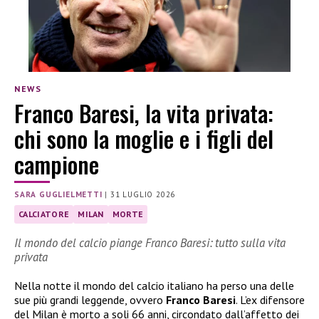
NEWS
Franco Baresi, la vita privata:
chi sono la moglie e i figli del
campione
SARA GUGLIELMETTI
|
31 LUGLIO 2026
CALCIATORE
MILAN
MORTE
Il mondo del calcio piange Franco Baresi: tutto sulla vita
privata
Nella notte il mondo del calcio italiano ha perso una delle
sue più grandi leggende, ovvero
Franco Baresi
. L’ex difensore
del Milan è morto a soli 66 anni, circondato dall’affetto dei