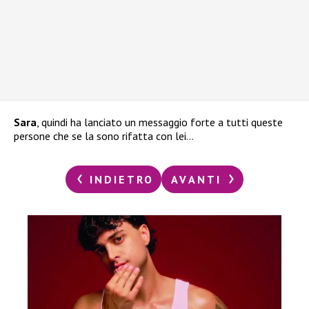
Sara
, quindi ha lanciato un messaggio forte a tutti queste
persone che se la sono rifatta con lei…
INDIETRO
AVANTI