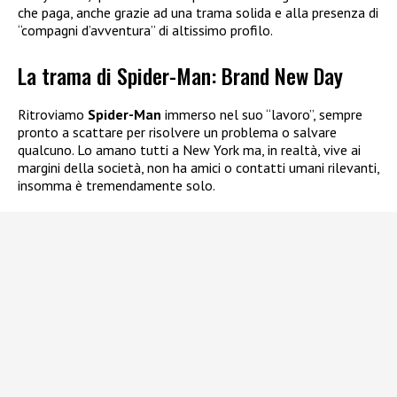
che paga, anche grazie ad una trama solida e alla presenza di
“compagni d’avventura” di altissimo profilo.
La trama di Spider-Man: Brand New Day
Ritroviamo
Spider-Man
immerso nel suo “lavoro”, sempre
pronto a scattare per risolvere un problema o salvare
qualcuno. Lo amano tutti a New York ma, in realtà, vive ai
margini della società, non ha amici o contatti umani rilevanti,
insomma è tremendamente solo.