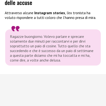
delle accuse
Attraverso alcune
Instagram stories
, l’ex tronista ha
voluto rispondere a tutti coloro che l’hanno presa di mira.
Ragazze buongiorno. Volevo parlare e sprecare
solamente due minuti per raccontarvi e per dirvi
soprattutto un paio di cosine. Tutto quello che sta
succedendo e che è successo da un paio di settimane
a questa parte diciamo che mi ha toccatta e mi ha,
come dire, a volte anche delusa.