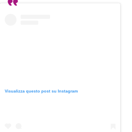
Visualizza questo post su Instagram