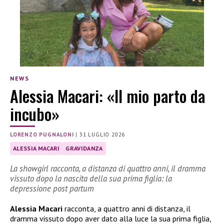
NEWS
Alessia Macari: «Il mio parto da
incubo»
LORENZO PUGNALONI
|
31 LUGLIO 2026
ALESSIA MACARI
GRAVIDANZA
La showgirl racconta, a distanza di quattro anni, il dramma
vissuto dopo la nascita della sua prima figlia: la
depressione post partum
Alessia Macari
racconta, a quattro anni di distanza, il
dramma vissuto dopo aver dato alla luce la sua prima figlia,