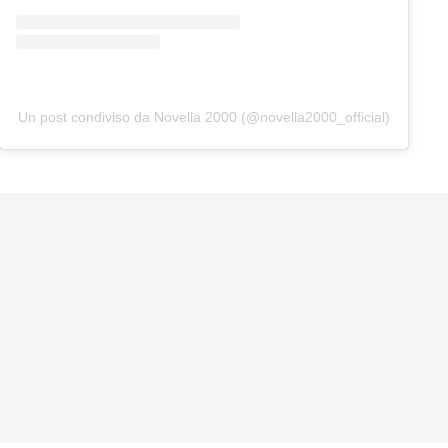
Un post condiviso da Novella 2000 (@novella2000_official)