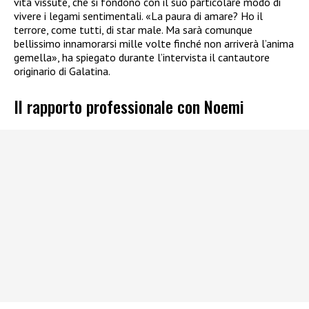
vita vissute, che si fondono con il suo particolare modo di
vivere i legami sentimentali. «La paura di amare? Ho il
terrore, come tutti, di star male. Ma sarà comunque
bellissimo innamorarsi mille volte finché non arriverà l’anima
gemella», ha spiegato durante l’intervista il cantautore
originario di Galatina.
Il rapporto professionale con Noemi