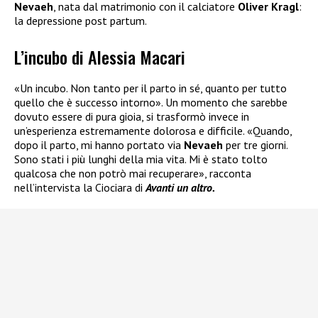
Nevaeh
, nata dal matrimonio con il calciatore
Oliver Kragl
:
la depressione post partum.
L’incubo di Alessia Macari
«Un incubo. Non tanto per il parto in sé, quanto per tutto
quello che è successo intorno». Un momento che sarebbe
dovuto essere di pura gioia, si trasformò invece in
un’esperienza estremamente dolorosa e difficile. «Quando,
dopo il parto, mi hanno portato via
Nevaeh
per tre giorni.
Sono stati i più lunghi della mia vita. Mi è stato tolto
qualcosa che non potrò mai recuperare», racconta
nell’intervista la Ciociara di
Avanti un altro.