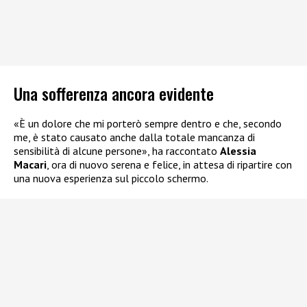
Una sofferenza ancora evidente
«È un dolore che mi porterò sempre dentro e che, secondo
me, è stato causato anche dalla totale mancanza di
sensibilità di alcune persone», ha raccontato
Alessia
Macari
, ora di nuovo serena e felice, in attesa di ripartire con
una nuova esperienza sul piccolo schermo.