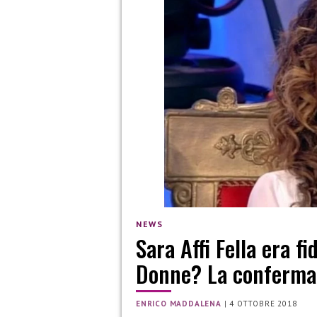
NEWS
Sara Affi Fella era 
Donne? La conferma 
ENRICO MADDALENA
|
4 OTTOBRE 2018