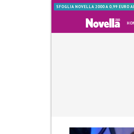
SFOGLIA NOVELLA 2000 A 0,99 EURO 
HO