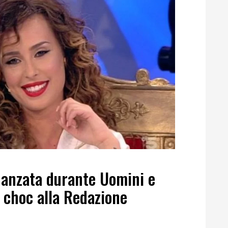
fidanzata durante Uomini e
choc alla Redazione