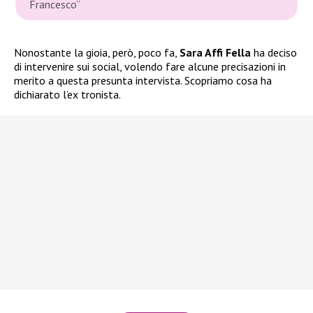
Francesco”
Nonostante la gioia, però, poco fa,
Sara Affi Fella
ha deciso
di intervenire sui social, volendo fare alcune precisazioni in
merito a questa presunta intervista. Scopriamo cosa ha
dichiarato l’ex tronista.