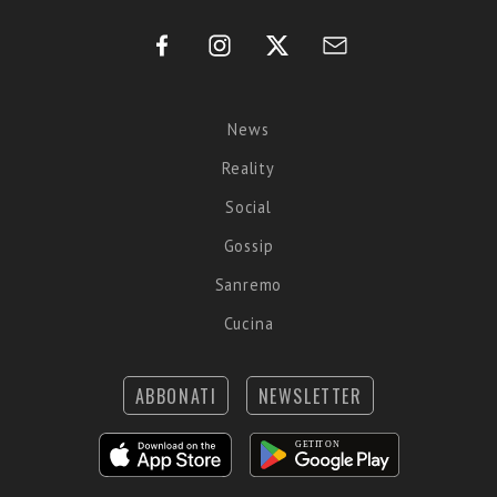
News
Reality
Social
Gossip
Sanremo
Cucina
ABBONATI
NEWSLETTER