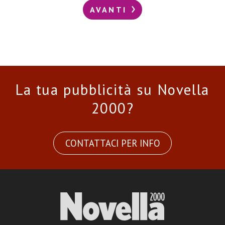
AVANTI
La tua pubblicità su Novella
2000?
CONTATTACI PER INFO