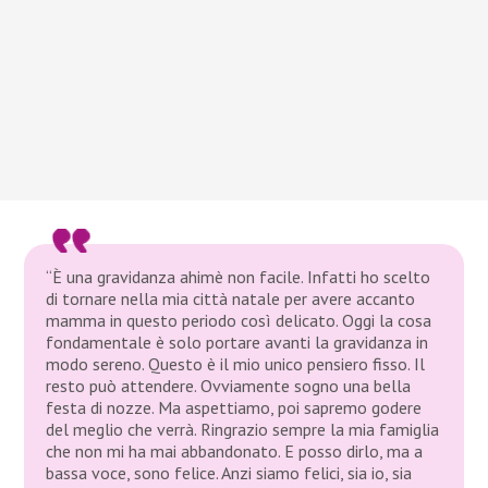
“È una gravidanza ahimè non facile. Infatti ho scelto
di tornare nella mia città natale per avere accanto
mamma in questo periodo così delicato. Oggi la cosa
fondamentale è solo portare avanti la gravidanza in
modo sereno. Questo è il mio unico pensiero fisso. Il
resto può attendere. Ovviamente sogno una bella
festa di nozze. Ma aspettiamo, poi sapremo godere
del meglio che verrà. Ringrazio sempre la mia famiglia
che non mi ha mai abbandonato. E posso dirlo, ma a
bassa voce, sono felice. Anzi siamo felici, sia io, sia