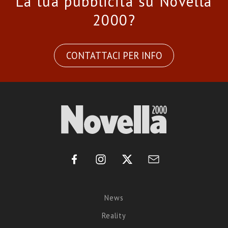
La tua pubblicità su Novella
2000?
CONTATTACI PER INFO
News
Reality