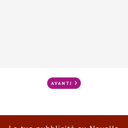
AVANTI