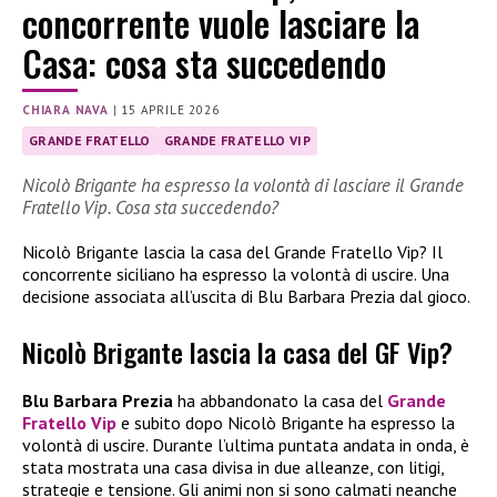
concorrente vuole lasciare la
Casa: cosa sta succedendo
CHIARA NAVA
|
15 APRILE 2026
GRANDE FRATELLO
GRANDE FRATELLO VIP
Nicolò Brigante ha espresso la volontà di lasciare il Grande
Fratello Vip. Cosa sta succedendo?
Nicolò Brigante lascia la casa del Grande Fratello Vip? Il
concorrente siciliano ha espresso la volontà di uscire. Una
decisione associata all’uscita di Blu Barbara Prezia dal gioco.
Nicolò Brigante lascia la casa del GF Vip?
Blu Barbara Prezia
ha abbandonato la casa del
Grande
Fratello Vip
e subito dopo Nicolò Brigante ha espresso la
volontà di uscire. Durante l’ultima puntata andata in onda, è
stata mostrata una casa divisa in due alleanze, con litigi,
strategie e tensione. Gli animi non si sono calmati neanche