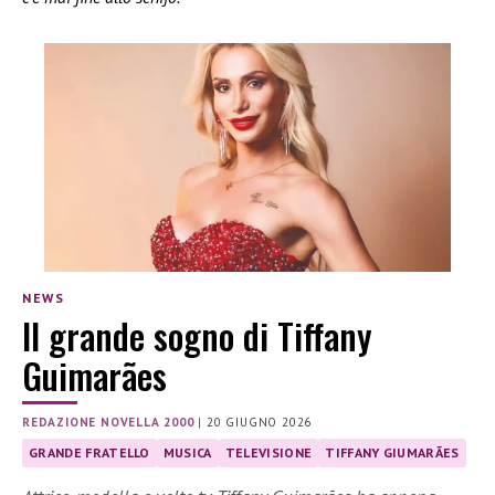
NEWS
Il grande sogno di Tiffany
Guimarães
REDAZIONE NOVELLA 2000
|
20 GIUGNO 2026
GRANDE FRATELLO
MUSICA
TELEVISIONE
TIFFANY GIUMARÃES