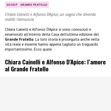
GOSSIP
GRANDE FRATELLO
Chiara Cainelli e Alfonso D’Apice, un sogno che diventa
realtà: l’annuncio
Chiara Cainelli e Alfonso D’Apice si sono conosciuti e
innamorati all’interno della Casa dell’ultima edizione del
Grande Fratello
. La loro storia è proseguita anche nella
vita reale e insieme hanno appena tagliato un traguardo
importantissimo. Ecco quale.
Chiara Cainelli e Alfonso D’Apice: l’amore
al Grande Fratello