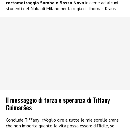
cortometraggio Samba e Bossa Nova
insieme ad alcuni
studenti del Naba di Milano per la regia di Thomas Kraus.
Il messaggio di forza e speranza di Tiffany
Guimarães
Conclude Tiffany: «Voglio dire a tutte le mie sorelle trans
che non importa quanto la vita possa essere difficile, se