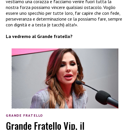
vestiamo una corazza e facciamo venire fuori tutta la
nostra forza possiamo vincere qualsiasi ostacolo. Voglio
essere uno specchio per tutte loro, far capire che con fede,
perseveranza e determinazione ce la possiamo fare, sempre
con dignità e a testa (e tacchi) alta!».
La vedremo al Grande fratello?
GRANDE FRATELLO
Grande Fratello Vip, il