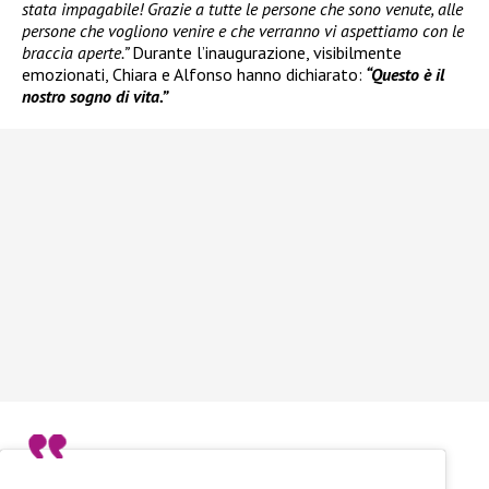
stata impagabile! Grazie a tutte le persone che sono venute, alle
persone che vogliono venire e che verranno vi aspettiamo con le
braccia aperte.”
Durante l’inaugurazione, visibilmente
emozionati, Chiara e Alfonso hanno dichiarato:
“Questo è il
nostro sogno di vita.”