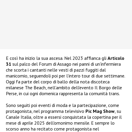
E così ha inizio la sua ascesa. Nel 2023 affianca gli
Articolo
31
sul palco del Forum di Assago nei panni di un’infermiera
che scorta i cantanti nelle vesti di pazzi fuggiti dal
manicomio, seguendoli poi per l’intero tour di due settimane.
Oggi fa parte del corpo di ballo della nota discoteca
milanese The Beach, nell’ambito dell’evento Il Borgo delle
Perse, in cui ogni domenica rappresenta la comunità trans.
Sono seguiti poi eventi di moda e la partecipazione, come
protagonista, nel programma televisivo
Pic Mag Show
, su
Canale Italia, oltre a essersi conquistata la copertina per il
mese di aprile 2025 dell’omonimo mensile. E sempre lo
scorso anno ha recitato come protagonista nel