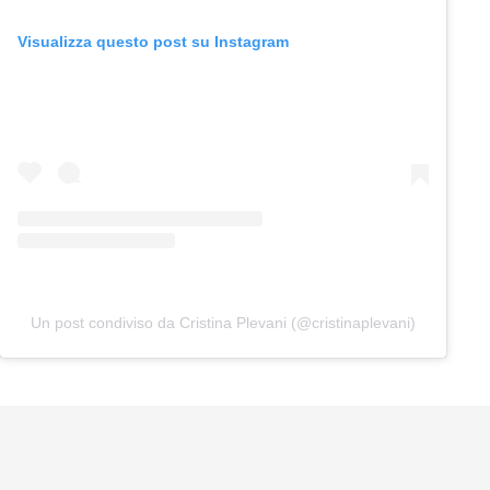
Visualizza questo post su Instagram
Un post condiviso da Cristina Plevani (@cristinaplevani)