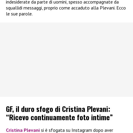
indesiderate da parte di uomini, spesso accompagnate da
squallidi messaggi, proprio come accaduto alla Plevani. Ecco
le sue parole.
GF, il duro sfogo di Cristina Plevani:
“Ricevo continuamente foto intime”
Cristina Plevani
si è sfogata su Instagram dopo aver