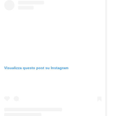
Visualizza questo post su Instagram