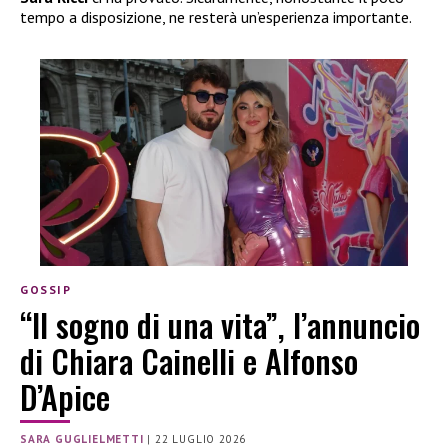
tempo a disposizione, ne resterà un’esperienza importante.
GOSSIP
“Il sogno di una vita”, l’annuncio
di Chiara Cainelli e Alfonso
D’Apice
SARA GUGLIELMETTI
|
22 LUGLIO 2026