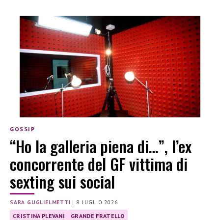
GOSSIP
“Ho la galleria piena di…”, l’ex
concorrente del GF vittima di
sexting sui social
SARA GUGLIELMETTI
|
8 LUGLIO 2026
CRISTINA PLEVANI
GRANDE FRATELLO