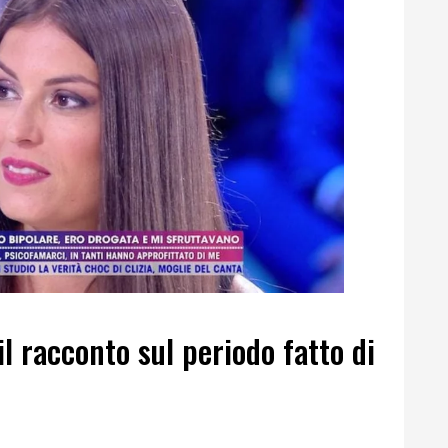
l racconto sul periodo fatto di