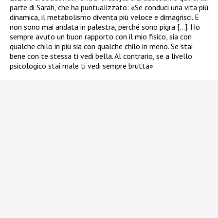
parte di Sarah, che ha puntualizzato: «Se conduci una vita più
dinamica, il metabolismo diventa più veloce e dimagrisci. E
non sono mai andata in palestra, perché sono pigra […]. Ho
sempre avuto un buon rapporto con il mio fisico, sia con
qualche chilo in più sia con qualche chilo in meno. Se stai
bene con te stessa ti vedi bella. Al contrario, se a livello
psicologico stai male ti vedi sempre brutta».