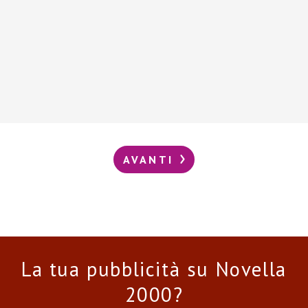
AVANTI
La tua pubblicità su Novella
2000?