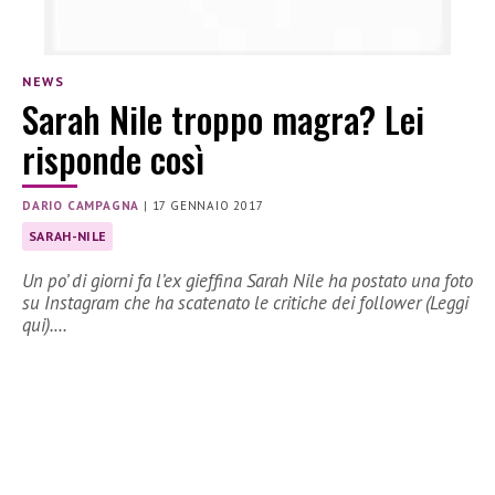
NEWS
Sarah Nile troppo magra? Lei
risponde così
DARIO CAMPAGNA
|
17 GENNAIO 2017
SARAH-NILE
Un po’ di giorni fa l’ex gieffina Sarah Nile ha postato una foto
su Instagram che ha scatenato le critiche dei follower (Leggi
qui).…