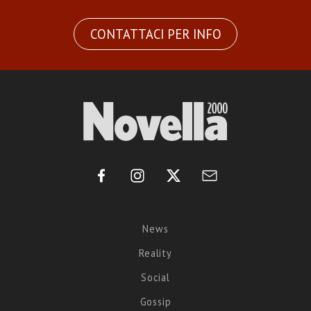
CONTATTACI PER INFO
News
Reality
Social
Gossip