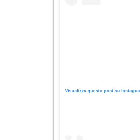
Visualizza questo post su Instagr