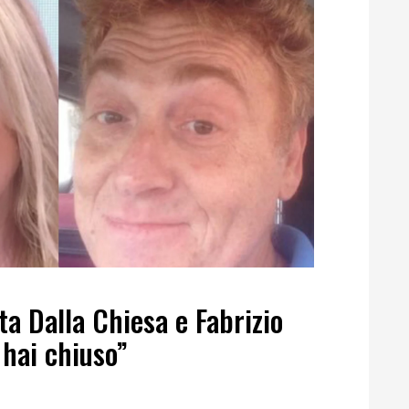
ta Dalla Chiesa e Fabrizio
hai chiuso”