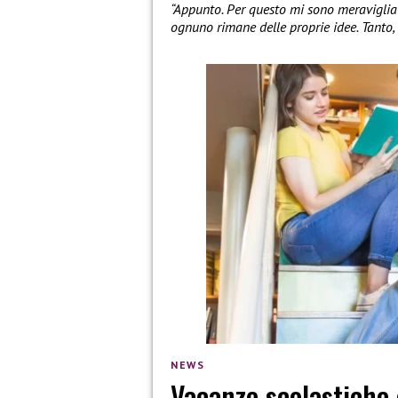
“Appunto. Per questo mi sono meraviglia
ognuno rimane delle proprie idee. Tanto, 
NEWS
Vacanze scolastiche 