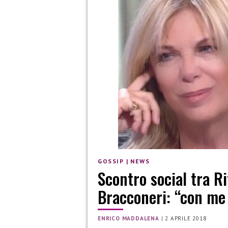
GOSSIP
|
NEWS
Scontro social tra Ri
Bracconeri: “con me 
ENRICO MADDALENA
|
2 APRILE 2018