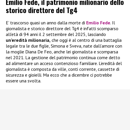
Emilio Fede, il patrimonio milionario dello
storico direttore del Tg4
E’ trascorso quasi un anno dalla morte di
Emilio Fede
. Il
giornalista e storico direttore del Tg4 è infatti scomparso
all’età di 94 anni il 2 settembre del 2025, lasciando
un’eredità milionaria,
che oggi è al centro di una battaglia
legale tra le due figlie, Simona e Sveva, nate dall’amore con
la moglie Diana De Feo, anche lei giornalista e scomparsa
nel 2021. La gestione del patrimonio continua come detto
ad alimentare un acceso contenzioso familiare. L’eredità del
giornalista è composta da ville, conti corrente, cassette di
sicurezza e gioielli. Ma ecco che a dicembre ci potrebbe
essere una svolta.