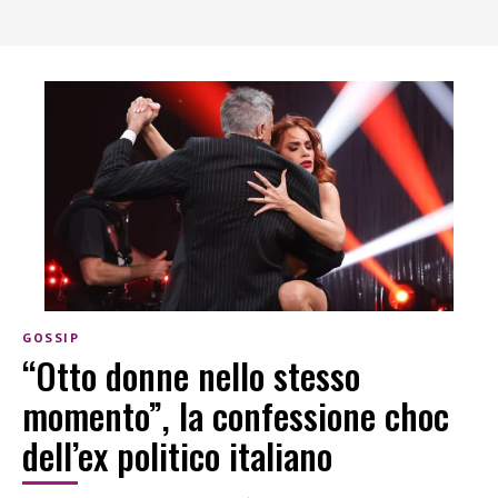
GOSSIP
“Otto donne nello stesso
momento”, la confessione choc
dell’ex politico italiano