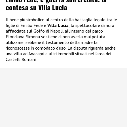
contesa su Villa Lucia
Il bene più simbolico al centro della battaglia legale tra le
figlie di Emilio Fede è
Villa Lucia
, la spettacolare dimora
affacciata sul Golfo di Napoli, all’interno del parco
Floridiana. Simona sostiene di non averla mai potuta
utilizzare, sebbene il testamento della madre la
riconoscesse in comodato d’uso. La disputa riguarda anche
una villa ad Anacapri e altri immobili situati nell’area dei
Castelli Romani.