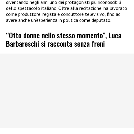
diventando negli anni uno dei protagonisti più riconoscibili
dello spettacolo italiano. Oltre alla recitazione, ha lavorato
come produttore, regista e conduttore televisivo, fino ad
avere anche un’esperienza in politica come deputato.
“Otto donne nello stesso momento”, Luca
Barbareschi si racconta senza freni