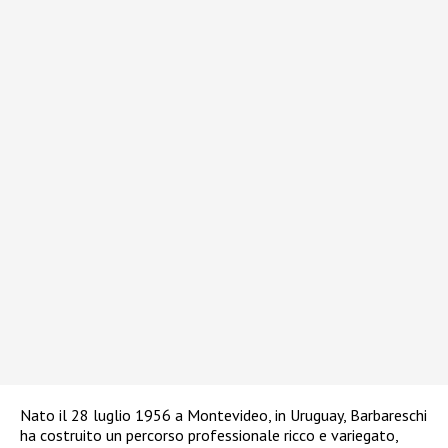
Nato il 28 luglio 1956 a Montevideo, in Uruguay, Barbareschi
ha costruito un percorso professionale ricco e variegato,