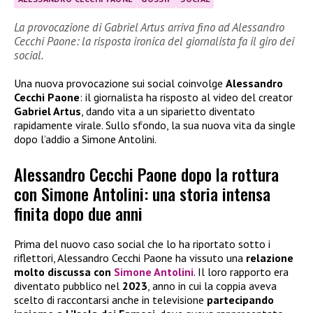
La provocazione di Gabriel Artus arriva fino ad Alessandro
Cecchi Paone: la risposta ironica del giornalista fa il giro dei
social.
Una nuova provocazione sui social coinvolge
Alessandro
Cecchi Paone
: il giornalista ha risposto al video del creator
Gabriel Artus
, dando vita a un siparietto diventato
rapidamente virale. Sullo sfondo, la sua nuova vita da single
dopo l’addio a Simone Antolini.
Alessandro Cecchi Paone dopo la rottura
con Simone Antolini: una storia intensa
finita dopo due anni
Prima del nuovo caso social che lo ha riportato sotto i
riflettori, Alessandro Cecchi Paone ha vissuto una
relazione
molto discussa con
Simone Antolini
. Il loro rapporto era
diventato pubblico nel
2023
, anno in cui la coppia aveva
scelto di raccontarsi anche in televisione
partecipando