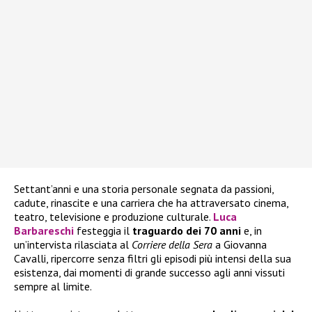
Settant’anni e una storia personale segnata da passioni,
cadute, rinascite e una carriera che ha attraversato cinema,
teatro, televisione e produzione culturale.
Luca
Barbareschi
festeggia il
traguardo dei 70 anni
e, in
un’intervista rilasciata al
Corriere della Sera
a Giovanna
Cavalli, ripercorre senza filtri gli episodi più intensi della sua
esistenza, dai momenti di grande successo agli anni vissuti
sempre al limite.