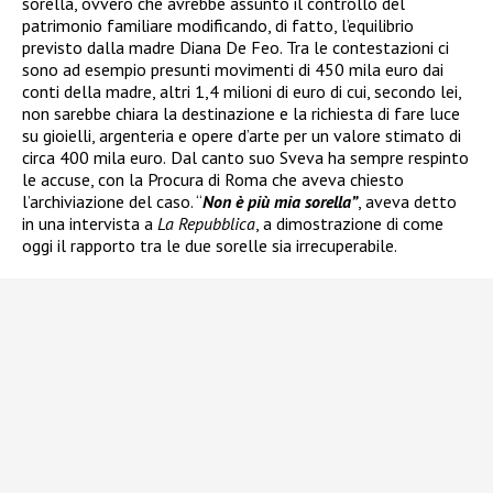
sorella, ovvero che avrebbe assunto il controllo del
patrimonio familiare modificando, di fatto, l’equilibrio
previsto dalla madre Diana De Feo. Tra le contestazioni ci
sono ad esempio presunti movimenti di 450 mila euro dai
conti della madre, altri 1,4 milioni di euro di cui, secondo lei,
non sarebbe chiara la destinazione e la richiesta di fare luce
su gioielli, argenteria e opere d’arte per un valore stimato di
circa 400 mila euro.
Dal canto suo Sveva ha sempre respinto
le accuse, con la Procura di Roma che aveva chiesto
l’archiviazione del caso. “
Non è più mia sorella”
, aveva detto
in una intervista a
La Repubblica
, a dimostrazione di come
oggi il rapporto tra le due sorelle sia irrecuperabile.