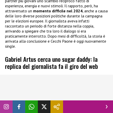
partner più giovani uno scambio reciproco fatto di
esperienza, energia e nuovi stimoli. Il rapporto, però, ha
attraversato un
momento difficile nel 2024
, anche a causa
delle loro diverse posizioni politiche durante la campagna
per le elezioni europee. Il giornalista aveva infatti
raccontato un periodo di forte distanza nella coppia,
arrivando a spiegare che tra loro il dialogo si era
praticamente interrotto. Dopo mesi di difficoltà, la storia è
arrivata alla conclusione e Cecchi Paone è oggi nuovamente
single.
Gabriel Artus cerca uno sugar daddy: la
replica del giornalista fa il giro del web