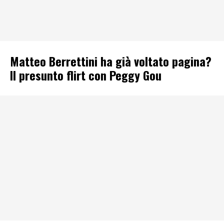
Matteo Berrettini ha già voltato pagina?
Il presunto flirt con Peggy Gou