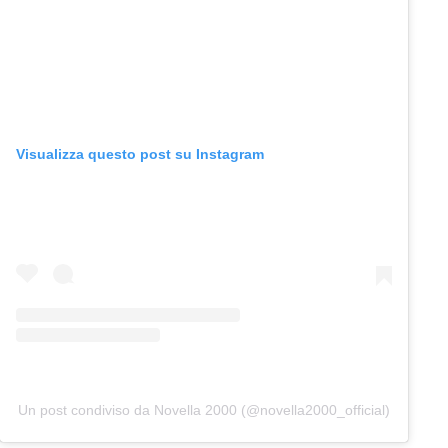
Visualizza questo post su Instagram
Un post condiviso da Novella 2000 (@novella2000_official)