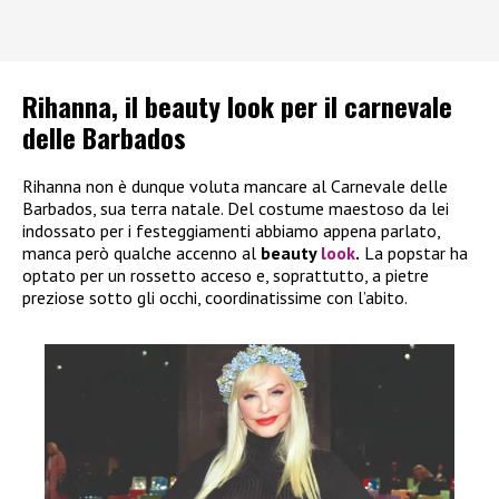
Rihanna, il beauty look per il carnevale
delle Barbados
Rihanna non è dunque voluta mancare al Carnevale delle
Barbados, sua terra natale. Del costume maestoso da lei
indossato per i festeggiamenti abbiamo appena parlato,
manca però qualche accenno al
beauty
look
.
La popstar ha
optato per un rossetto acceso e, soprattutto, a pietre
preziose sotto gli occhi, coordinatissime con l’abito.