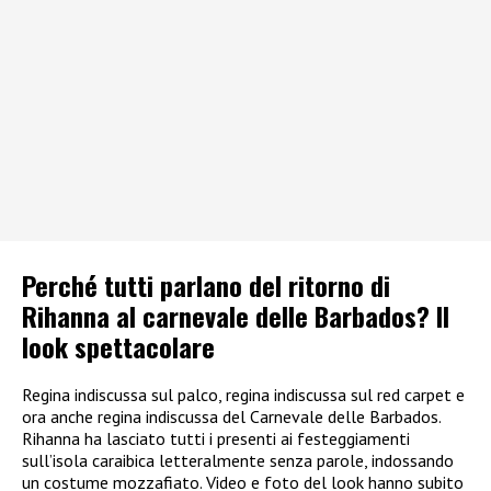
Perché tutti parlano del ritorno di
Rihanna al carnevale delle Barbados? Il
look spettacolare
Regina indiscussa sul palco, regina indiscussa sul red carpet e
ora anche regina indiscussa del Carnevale delle Barbados.
Rihanna ha lasciato tutti i presenti ai festeggiamenti
sull’isola caraibica letteralmente senza parole, indossando
un costume mozzafiato. Video e foto del look hanno subito