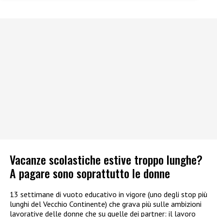
Vacanze scolastiche estive troppo lunghe?
A pagare sono soprattutto le donne
13 settimane di vuoto educativo in vigore (uno degli stop più
lunghi del Vecchio Continente) che grava più sulle ambizioni
lavorative delle donne che su quelle dei partner: il lavoro