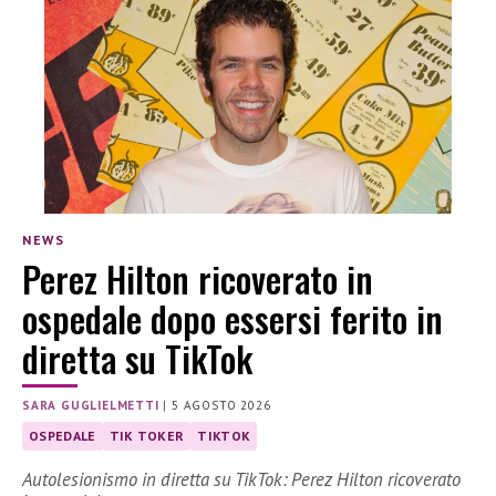
NEWS
Perez Hilton ricoverato in
ospedale dopo essersi ferito in
diretta su TikTok
SARA GUGLIELMETTI
|
5 AGOSTO 2026
OSPEDALE
TIK TOKER
TIKTOK
Autolesionismo in diretta su TikTok: Perez Hilton ricoverato