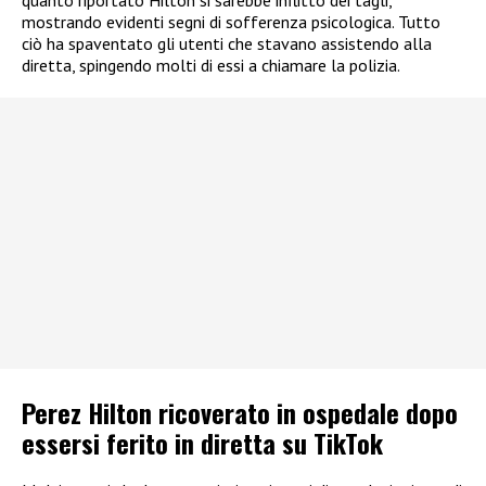
mostrando evidenti segni di sofferenza psicologica. Tutto
ciò ha spaventato gli utenti che stavano assistendo alla
diretta, spingendo molti di essi a chiamare la polizia.
Perez Hilton ricoverato in ospedale dopo
essersi ferito in diretta su TikTok