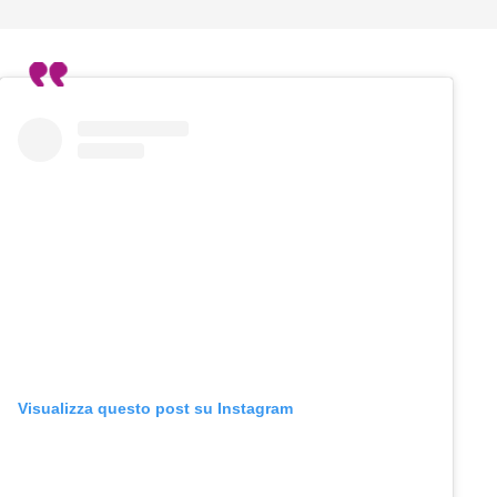
Visualizza questo post su Instagram