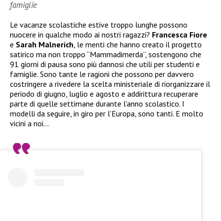
famiglie
Le vacanze scolastiche estive troppo lunghe possono
nuocere in qualche modo ai nostri ragazzi?
Francesca Fiore
e
Sarah Malnerich
, le menti che hanno creato il progetto
satirico ma non troppo “Mammadimerda”, sostengono che
91 giorni di pausa sono più dannosi che utili per studenti e
famiglie. Sono tante le ragioni che possono per davvero
costringere a rivedere la scelta ministeriale di riorganizzare il
periodo di giugno, luglio e agosto e addirittura recuperare
parte di quelle settimane durante l’anno scolastico. I
modelli da seguire, in giro per l’Europa, sono tanti. E molto
vicini a noi…