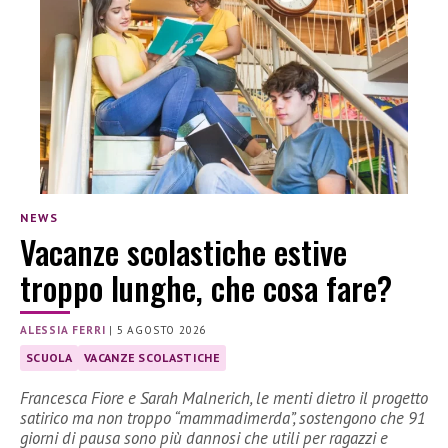
NEWS
Vacanze scolastiche estive
troppo lunghe, che cosa fare?
ALESSIA FERRI
|
5 AGOSTO 2026
SCUOLA
VACANZE SCOLASTICHE
Francesca Fiore e Sarah Malnerich, le menti dietro il progetto
satirico ma non troppo “mammadimerda”, sostengono che 91
giorni di pausa sono più dannosi che utili per ragazzi e