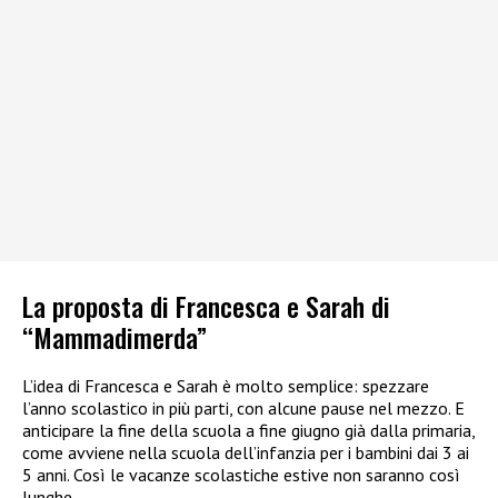
La proposta di Francesca e Sarah di
“Mammadimerda”
L’idea di Francesca e Sarah è molto semplice: spezzare
l’anno scolastico in più parti, con alcune pause nel mezzo. E
anticipare la fine della scuola a fine giugno già dalla primaria,
come avviene nella scuola dell’infanzia per i bambini dai 3 ai
5 anni. Così le vacanze scolastiche estive non saranno così
lunghe.