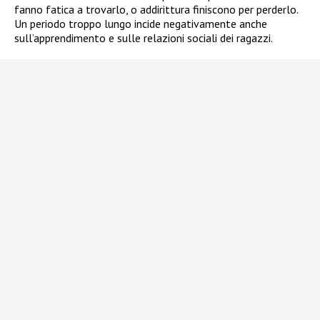
fanno fatica a trovarlo, o addirittura finiscono per perderlo.
Un periodo troppo lungo incide negativamente anche
sull’apprendimento e sulle relazioni sociali dei ragazzi.