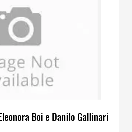
Eleonora Boi e Danilo Gallinari