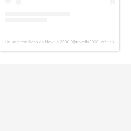
Un post condiviso da Novella 2000 (@novella2000_official)