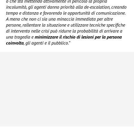
o che sta mettendo attivamente in pericolo la propria
incolumità, gli agenti danno priorità alla de-escalation, creando
tempo e distanza e favorendo le opportunità di comunicazione.
A meno che non ci sia una minaccia immediata per altre
persone, rallentare la situazione e utilizzare tecniche specifiche
di intervento nelle crisi può ridurre la probabilità di arrivare a
una tragedia e
minimizzare il rischio di lesioni per la persona
coinvolta
, gli agenti e il pubblico.”