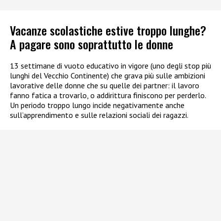
Vacanze scolastiche estive troppo lunghe?
A pagare sono soprattutto le donne
13 settimane di vuoto educativo in vigore (uno degli stop più
lunghi del Vecchio Continente) che grava più sulle ambizioni
lavorative delle donne che su quelle dei partner: il lavoro
fanno fatica a trovarlo, o addirittura finiscono per perderlo.
Un periodo troppo lungo incide negativamente anche
sull’apprendimento e sulle relazioni sociali dei ragazzi.