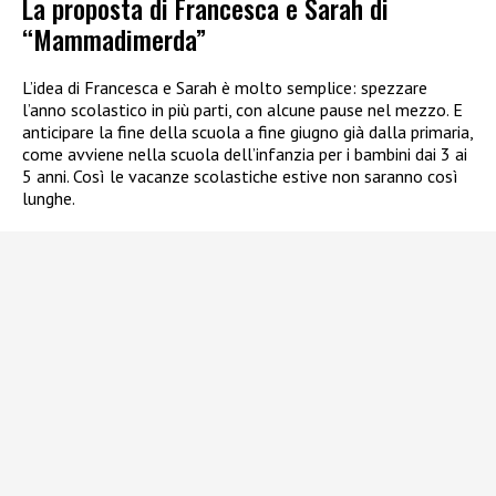
La proposta di Francesca e Sarah di
“Mammadimerda”
L’idea di Francesca e Sarah è molto semplice: spezzare
l’anno scolastico in più parti, con alcune pause nel mezzo. E
anticipare la fine della scuola a fine giugno già dalla primaria,
come avviene nella scuola dell’infanzia per i bambini dai 3 ai
5 anni. Così le vacanze scolastiche estive non saranno così
lunghe.