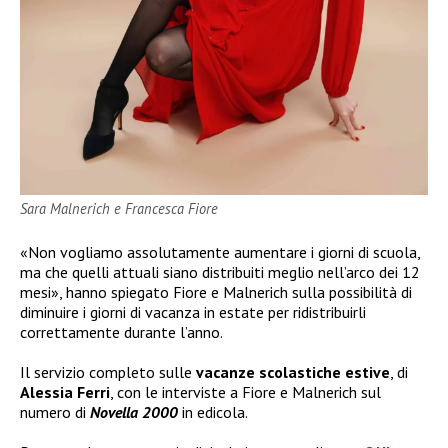
Sara Malnerich e Francesca Fiore
«Non vogliamo assolutamente aumentare i giorni di scuola,
ma che quelli attuali siano distribuiti meglio nell’arco dei 12
mesi», hanno spiegato Fiore e Malnerich sulla possibilità di
diminuire i giorni di vacanza in estate per ridistribuirli
correttamente durante l’anno.
Il servizio completo sulle
vacanze scolastiche estive
, di
Alessia Ferri
, con le interviste a Fiore e Malnerich sul
numero di
Novella 2000
in edicola.