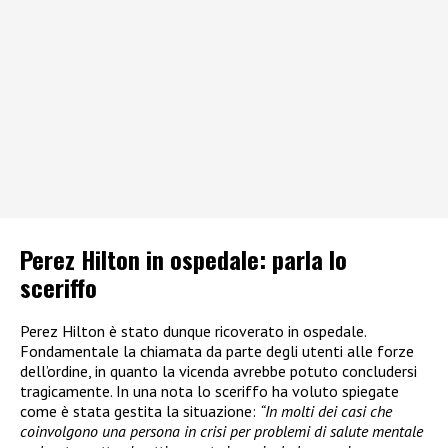
Perez Hilton in ospedale: parla lo
sceriffo
Perez Hilton è stato dunque ricoverato in ospedale.
Fondamentale la chiamata da parte degli utenti alle forze
dell’ordine, in quanto la vicenda avrebbe potuto concludersi
tragicamente. In una nota lo sceriffo ha voluto spiegate
come è stata gestita la situazione:
“In molti dei casi che
coinvolgono una persona in crisi per problemi di salute mentale