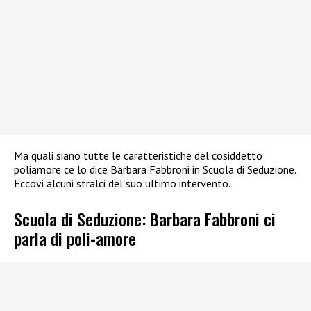
Ma quali siano tutte le caratteristiche del cosiddetto
poliamore ce lo dice Barbara Fabbroni in Scuola di Seduzione.
Eccovi alcuni stralci del suo ultimo intervento.
Scuola di Seduzione: Barbara Fabbroni ci
parla di poli-amore