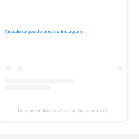
Visualizza questo post su Instagram
Un post condiviso da Cee Jai (@ceemurda19)