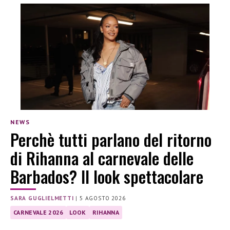
NEWS
Perchè tutti parlano del ritorno
di Rihanna al carnevale delle
Barbados? Il look spettacolare
SARA GUGLIELMETTI
|
5 AGOSTO 2026
CARNEVALE 2026
LOOK
RIHANNA