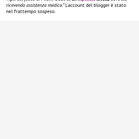
ricevendo assistenza medica.”
L’account del blogger è stato
nel frattempo sospeso.