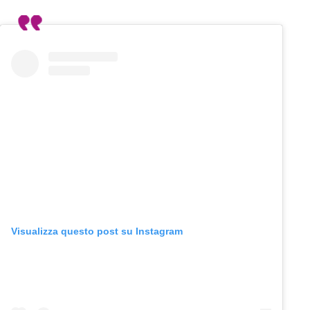
Visualizza questo post su Instagram