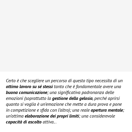
Certo è che scegliere un percorso di questo tipo necessita di un
ottimo lavoro su sé stessi
tanto che è fondamentale avere una
buona comunicazione
; una significativa padronanza delle
emozioni (soprattutto la
gestione della gelosia
, perché aprirsi
quanto si voglia è un’emozione che mette a dura prova e pone
in competizione e sfida con l’altro); una reale
apertura mentale
;
un’ottima
elaborazione dei propri limiti
; una considerevole
capacità di ascolto
attiva.
..