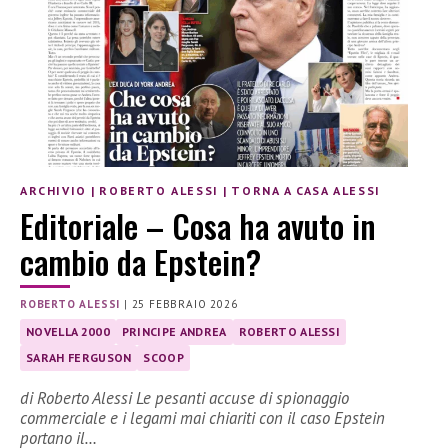
ARCHIVIO
|
ROBERTO ALESSI
|
TORNA A CASA ALESSI
Editoriale – Cosa ha avuto in
cambio da Epstein?
ROBERTO ALESSI
|
25 FEBBRAIO 2026
NOVELLA 2000
PRINCIPE ANDREA
ROBERTO ALESSI
SARAH FERGUSON
SCOOP
di Roberto Alessi Le pesanti accuse di spionaggio
commerciale e i legami mai chiariti con il caso Epstein
portano il…