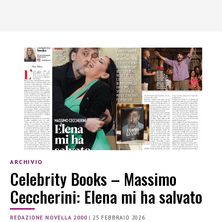
ARCHIVIO
Celebrity Books – Massimo
Ceccherini: Elena mi ha salvato
REDAZIONE NOVELLA 2000
|
25 FEBBRAIO 2026