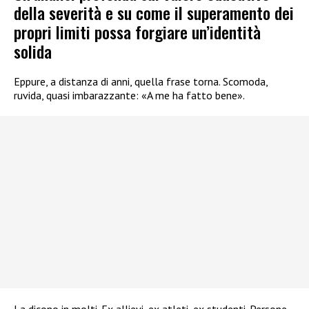
della severità e su come il superamento dei
propri limiti possa forgiare un’identità
solida
Eppure, a distanza di anni, quella frase torna. Scomoda,
ruvida, quasi imbarazzante: «A me ha fatto bene».