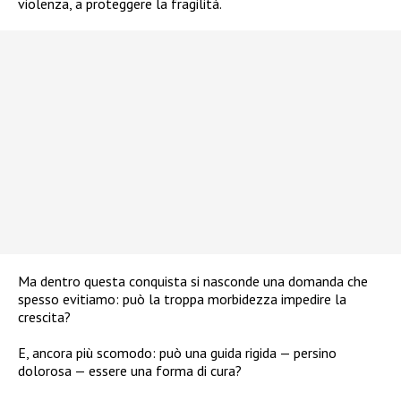
violenza, a proteggere la fragilità.
Ma dentro questa conquista si nasconde una domanda che
spesso evitiamo: può la troppa morbidezza impedire la
crescita?
E, ancora più scomodo: può una guida rigida — persino
dolorosa — essere una forma di cura?