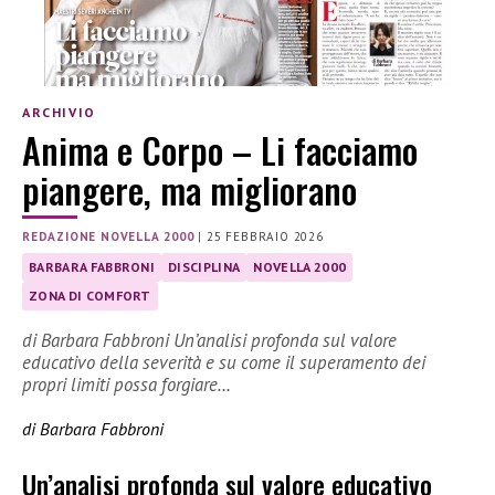
ARCHIVIO
Anima e Corpo – Li facciamo
piangere, ma migliorano
REDAZIONE NOVELLA 2000
|
25 FEBBRAIO 2026
BARBARA FABBRONI
DISCIPLINA
NOVELLA 2000
ZONA DI COMFORT
di Barbara Fabbroni Un’analisi profonda sul valore
educativo della severità e su come il superamento dei
propri limiti possa forgiare…
di Barbara Fabbroni
Un’analisi profonda sul valore educativo