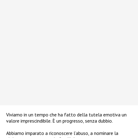
Viviamo in un tempo che ha fatto della tutela emotiva un
valore imprescindibile. È un progresso, senza dubbio.
Abbiamo imparato a riconoscere l’abuso, a nominare la