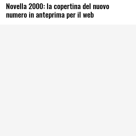
Novella 2000: la copertina del nuovo
numero in anteprima per il web