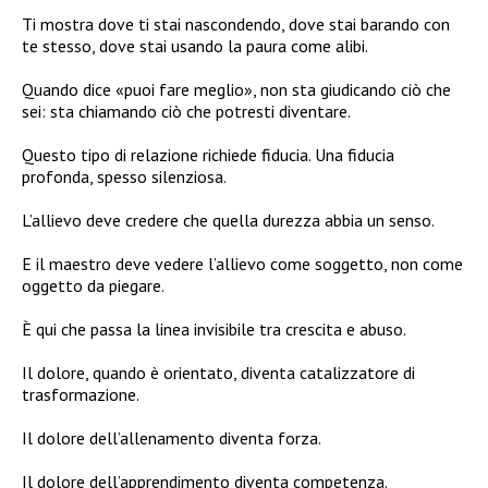
Ti mostra dove ti stai nascondendo, dove stai barando con
te stesso, dove stai usando la paura come alibi.
Quando dice «puoi fare meglio», non sta giudicando ciò che
sei: sta chiamando ciò che potresti diventare.
Questo tipo di relazione richiede fiducia. Una fiducia
profonda, spesso silenziosa.
L’allievo deve credere che quella durezza abbia un senso.
E il maestro deve vedere l’allievo come soggetto, non come
oggetto da piegare.
È qui che passa la linea invisibile tra crescita e abuso.
Il dolore, quando è orientato, diventa catalizzatore di
trasformazione.
Il dolore dell’allenamento diventa forza.
Il dolore dell’apprendimento diventa competenza.