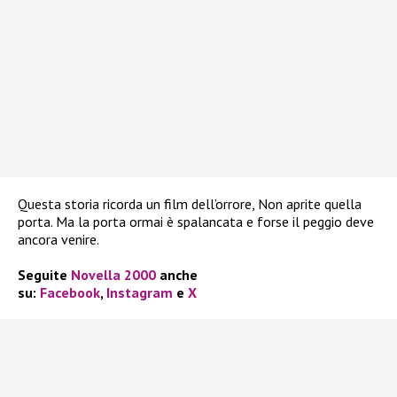
Questa storia ricorda un film dell’orrore, Non aprite quella
porta. Ma la porta ormai è spalancata e forse il peggio deve
ancora venire.
Seguite
Novella 2000
anche
su:
Facebook
,
Instagram
e
X