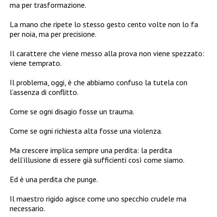
ma per trasformazione.
La mano che ripete lo stesso gesto cento volte non lo fa
per noia, ma per precisione.
Il carattere che viene messo alla prova non viene spezzato:
viene temprato.
Il problema, oggi, è che abbiamo confuso la tutela con
l’assenza di conflitto.
Come se ogni disagio fosse un trauma.
Come se ogni richiesta alta fosse una violenza.
Ma crescere implica sempre una perdita: la perdita
dell’illusione di essere già sufficienti così come siamo.
Ed è una perdita che punge.
Il maestro rigido agisce come uno specchio crudele ma
necessario.