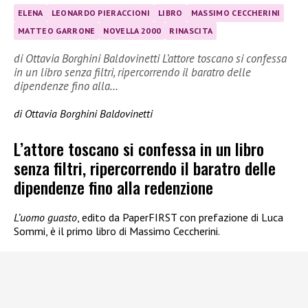
ELENA
LEONARDO PIERACCIONI
LIBRO
MASSIMO CECCHERINI
MATTEO GARRONE
NOVELLA 2000
RINASCITA
di Ottavia Borghini Baldovinetti L’attore toscano si confessa
in un libro senza filtri, ripercorrendo il baratro delle
dipendenze fino alla…
di Ottavia Borghini Baldovinetti
L’attore toscano si confessa in un libro
senza filtri, ripercorrendo il baratro delle
dipendenze fino alla redenzione
L’uomo guasto
, edito da PaperFIRST con prefazione di Luca
Sommi, è il primo libro di Massimo Ceccherini.