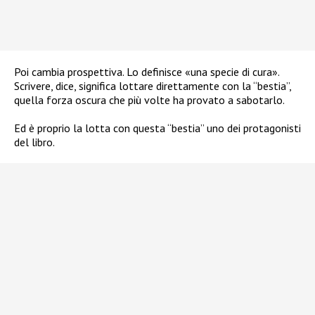
Poi cambia prospettiva. Lo definisce «una specie di cura».
Scrivere, dice, significa lottare direttamente con la “bestia”,
quella forza oscura che più volte ha provato a sabotarlo.
Ed è proprio la lotta con questa “bestia” uno dei protagonisti
del libro.