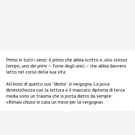
Primo in tutti i sensi: il primo che abbia scritto e, allo stesso
tempo, uno dei primi — forse degli unici — che abbia davvero
letto nel corso della sua vita.
All’inizio di questo suo “librino” si vergogna. La poca
dimestichezza con la lettura e il mancato diploma di terza
media sono un trauma che si porta dietro da sempre:
«Rimasi chiuso in casa un mese per la vergogna».