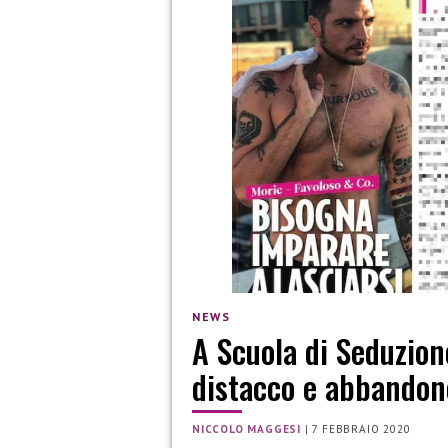
NEWS
A Scuola di Seduzion
distacco e abbandon
NICCOLO MAGGESI
|
7 FEBBRAIO 2020