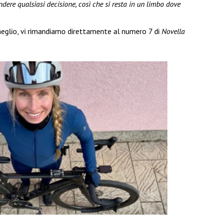
dere qualsiasi decisione, così che si resta in un limbo dove
i meglio, vi rimandiamo direttamente al numero 7 di
Novella