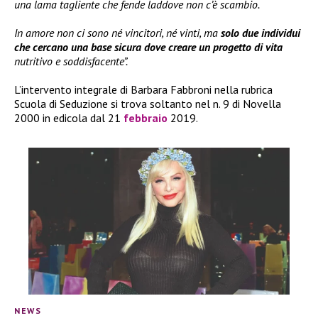
una lama tagliente che fende laddove non c’è scambio.
In amore non ci sono né vincitori, né vinti, ma
solo due individui
che cercano una base sicura dove creare un progetto di vita
nutritivo e soddisfacente”.
L’intervento integrale di Barbara Fabbroni nella rubrica
Scuola di Seduzione si trova soltanto nel n. 9 di Novella
2000 in edicola dal 21
febbraio
2019.
NEWS