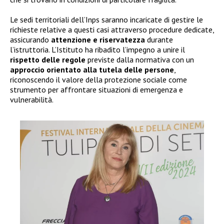
Le sedi territoriali dell’Inps saranno incaricate di gestire le
richieste relative a questi casi attraverso procedure dedicate,
assicurando
attenzione e riservatezza
durante
l’istruttoria. L’Istituto ha ribadito l’impegno a unire il
rispetto delle regole
previste dalla normativa con un
approccio orientato alla tutela delle persone
,
riconoscendo il valore della protezione sociale come
strumento per affrontare situazioni di emergenza e
vulnerabilità.