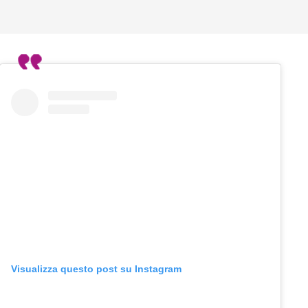
Visualizza questo post su Instagram