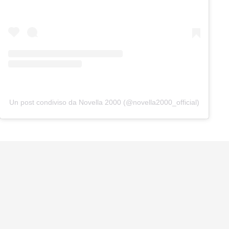
Un post condiviso da Novella 2000 (@novella2000_official)