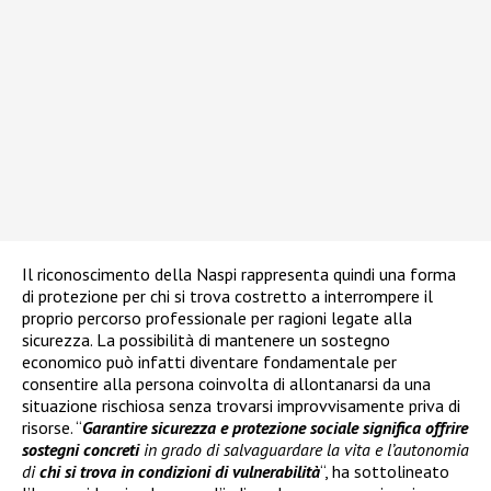
Il riconoscimento della Naspi rappresenta quindi una forma
di protezione per chi si trova costretto a interrompere il
proprio percorso professionale per ragioni legate alla
sicurezza. La possibilità di mantenere un sostegno
economico può infatti diventare fondamentale per
consentire alla persona coinvolta di allontanarsi da una
situazione rischiosa senza trovarsi improvvisamente priva di
risorse. “
Garantire sicurezza e protezione sociale significa offrire
sostegni concreti
in grado di salvaguardare la vita e l’autonomia
di
chi si trova in condizioni di vulnerabilità
“, ha sottolineato