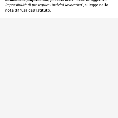
impossibilità di proseguire l’attività lavorativa
“, si legge nella
nota diffusa dall’Istituto.