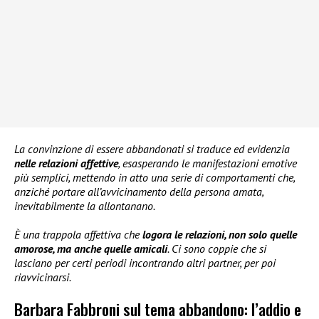
La convinzione di essere abbandonati si traduce ed evidenzia
nelle relazioni affettive
, esasperando le manifestazioni emotive
più semplici, mettendo in atto una serie di comportamenti che,
anziché portare all’avvicinamento della persona amata,
inevitabilmente la allontanano.
È una trappola affettiva che
logora le relazioni, non solo quelle
amorose, ma anche quelle amicali
. Ci sono coppie che si
lasciano per certi periodi incontrando altri partner, per poi
riavvicinarsi.
Barbara Fabbroni sul tema abbandono: l’addio e