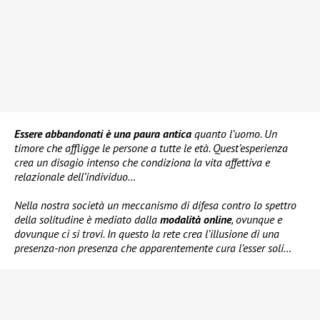
Essere abbandonati è una paura antica
quanto l’uomo. Un
timore che affligge le persone a tutte le età. Quest’esperienza
crea un disagio intenso che condiziona la vita affettiva e
relazionale dell’individuo…
Nella nostra società un meccanismo di difesa contro lo spettro
della solitudine è mediato dalla
modalità online
, ovunque e
dovunque ci si trovi. In questo la rete crea l’illusione di una
presenza-non presenza che apparentemente cura l’esser soli…