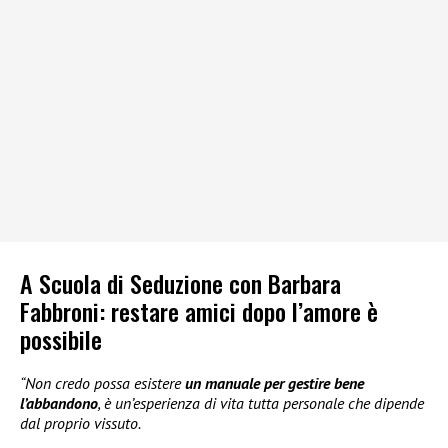
A Scuola di Seduzione con Barbara
Fabbroni: restare amici dopo l’amore è
possibile
“Non credo possa esistere
un manuale per gestire bene
l’abbandono
, è un’esperienza di vita tutta personale che dipende
dal proprio vissuto.