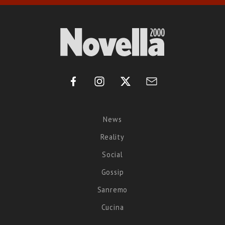
News
Reality
Social
Gossip
Sanremo
Cucina