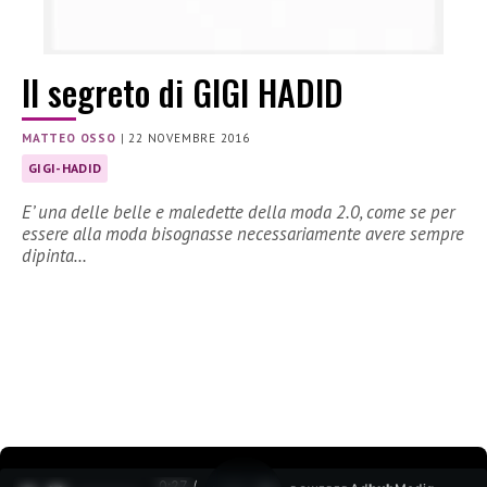
Il segreto di GIGI HADID
MATTEO OSSO
|
22 NOVEMBRE 2016
GIGI-HADID
E’ una delle belle e maledette della moda 2.0, come se per
essere alla moda bisognasse necessariamente avere sempre
dipinta…
0:27 /