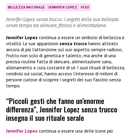
BELLEZZA NATURALE
JENNIFER LOPEZ
VISO
Jennifer Lopez senza trucco: i segreti della sua bellezza
senza tempo tra skincare, fitness e alimentazione.
Jennifer Lopez
continua a essere un simbolo di bellezza e
vitalità. Le sue apparizioni
senza trucco
hanno attirato
ancora di più l’attenzione sul suo aspetto sempre radioso,
frutto non solo di genetica e talento, ma anche di una
precisa routine fatta di skincare, alimentazione sana,
allenamento e cura costante di sé. I suoi rituali di bellezza,
condivisi sui social, hanno acceso l’interesse di milioni di
persone curiose di scoprire i segreti del suo fascino senza
tempo.
“Piccoli gesti che fanno un’enorme
differenza”, Jennifer Lopez senza trucco
insegna il suo rituale serale
Jennifer Lopez
continua a essere una delle icone più