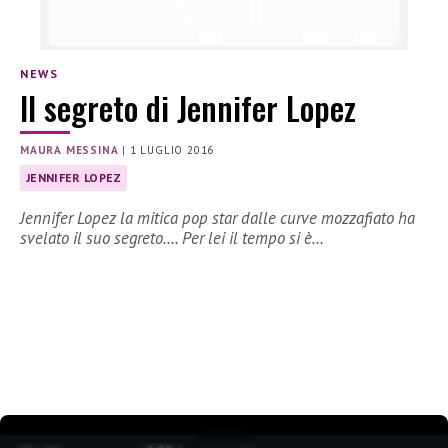
NEWS
Il segreto di Jennifer Lopez
MAURA MESSINA
|
1 LUGLIO 2016
JENNIFER LOPEZ
Jennifer Lopez la mitica pop star dalle curve mozzafiato ha
svelato il suo segreto…. Per lei il tempo si è…