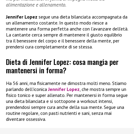
alimentazione e allenamento.
Jennifer Lopez
segue una dieta bilanciata accompagnata da
un allenamento costante. In questo modo riesce a
mantenere una forma perfetta anche con l’avanzare dell’età.
La cantante cerca sempre di mantenere il giusto equilibrio
tra il benessere del corpo e il benessere della mente, per
prendersi cura completamente di se stessa.
Dieta di Jennifer Lopez: cosa mangia per
mantenersi in forma?
Ha 56 anni, ma fisicamente ne dimostra molti meno. Stiamo
parlando dell’iconica
Jennifer Lopez
, che mostra sempre un
fisico tonico e super allenato. Per mantenersi in forma segue
una dieta bilanciata e si sottopone a workout intensi,
prendendosi sempre cura anche della sua mente. Segue una
routine regolare, con pasti nutrienti e sani, senza mai
diventare ossessiva.