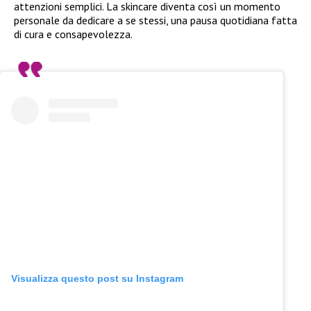
attenzioni semplici. La skincare diventa così un momento
personale da dedicare a se stessi, una pausa quotidiana fatta
di cura e consapevolezza.
Visualizza questo post su Instagram