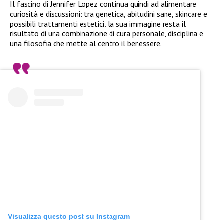
Il fascino di Jennifer Lopez continua quindi ad alimentare
curiosità e discussioni: tra genetica, abitudini sane, skincare e
possibili trattamenti estetici, la sua immagine resta il
risultato di una combinazione di cura personale, disciplina e
una filosofia che mette al centro il benessere.
Visualizza questo post su Instagram