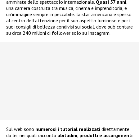
ammirate dello spettacolo internazionale.
Quasi 57 anni
,
una carriera costruita tra musica, cinema e imprenditoria, e
un’immagine sempre impeccabile: la star americana è spesso
al centro dell’attenzione per il suo aspetto luminoso e per i
suoi consigli di bellezza condivisi sui social, dove può contare
su circa 240 milioni di follower solo su Instagram.
Sul web sono
numerosi i tutorial realizzati
direttamente
da lei, nei quali racconta
abitudini, prodotti e accorgimenti