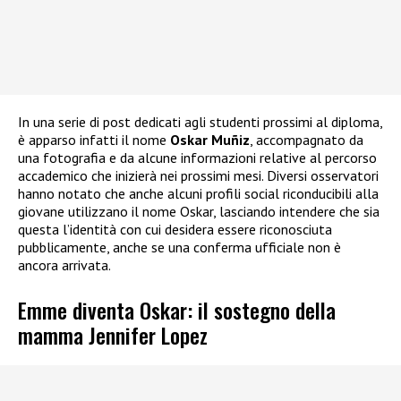
In una serie di post dedicati agli studenti prossimi al diploma,
è apparso infatti il nome
Oskar Muñiz
, accompagnato da
una fotografia e da alcune informazioni relative al percorso
accademico che inizierà nei prossimi mesi. Diversi osservatori
hanno notato che anche alcuni profili social riconducibili alla
giovane utilizzano il nome Oskar, lasciando intendere che sia
questa l’identità con cui desidera essere riconosciuta
pubblicamente, anche se una conferma ufficiale non è
ancora arrivata.
Emme diventa Oskar: il sostegno della
mamma Jennifer Lopez