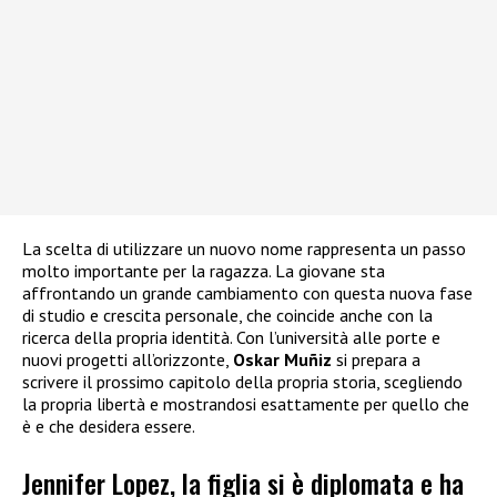
La scelta di utilizzare un nuovo nome rappresenta un passo
molto importante per la ragazza. La giovane sta
affrontando un grande cambiamento con questa nuova fase
di studio e crescita personale, che coincide anche con la
ricerca della propria identità. Con l’università alle porte e
nuovi progetti all’orizzonte,
Oskar Muñiz
si prepara a
scrivere il prossimo capitolo della propria storia, scegliendo
la propria libertà e mostrandosi esattamente per quello che
è e che desidera essere.
Jennifer Lopez, la figlia si è diplomata e ha