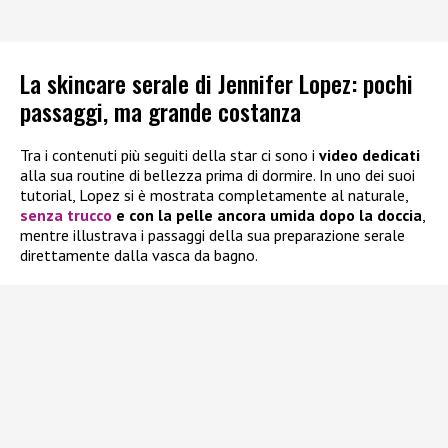
La skincare serale di Jennifer Lopez: pochi
passaggi, ma grande costanza
Tra i contenuti più seguiti della star ci sono i
video dedicati
alla sua routine di bellezza prima di dormire. In uno dei suoi
tutorial, Lopez si è mostrata completamente al naturale,
senza trucco
e con la pelle ancora umida dopo la doccia
,
mentre illustrava i passaggi della sua preparazione serale
direttamente dalla vasca da bagno.