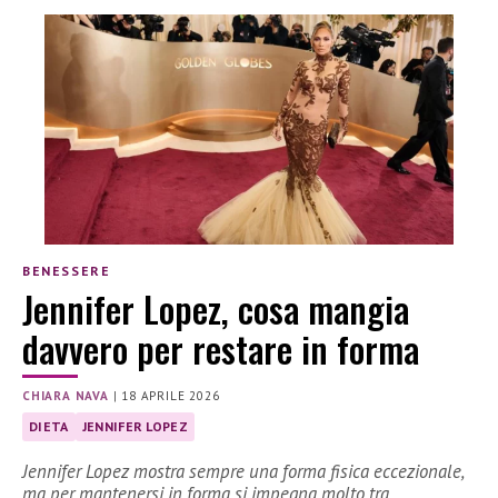
BENESSERE
Jennifer Lopez, cosa mangia
davvero per restare in forma
CHIARA NAVA
|
18 APRILE 2026
DIETA
JENNIFER LOPEZ
Jennifer Lopez mostra sempre una forma fisica eccezionale,
ma per mantenersi in forma si impegna molto tra