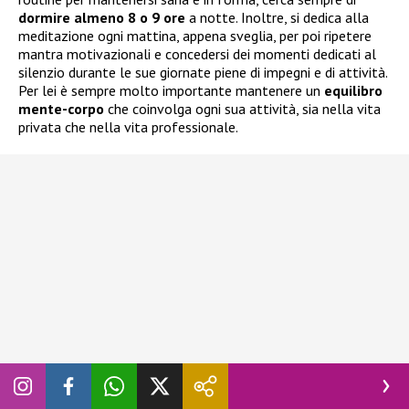
dormire almeno 8 o 9 ore
a notte. Inoltre, si dedica alla
meditazione ogni mattina, appena sveglia, per poi ripetere
mantra motivazionali e concedersi dei momenti dedicati al
silenzio durante le sue giornate piene di impegni e di attività.
Per lei è sempre molto importante mantenere un
equilibro
mente-corpo
che coinvolga ogni sua attività, sia nella vita
privata che nella vita professionale.