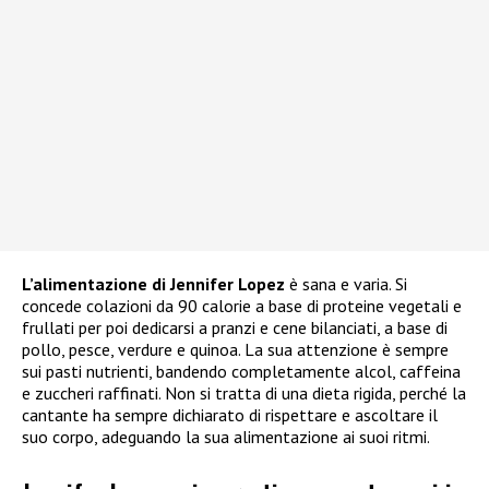
L’alimentazione di Jennifer Lopez
è sana e varia. Si
concede colazioni da 90 calorie a base di proteine vegetali e
frullati per poi dedicarsi a pranzi e cene bilanciati, a base di
pollo, pesce, verdure e quinoa. La sua attenzione è sempre
sui pasti nutrienti, bandendo completamente alcol, caffeina
e zuccheri raffinati. Non si tratta di una dieta rigida, perché la
cantante ha sempre dichiarato di rispettare e ascoltare il
suo corpo, adeguando la sua alimentazione ai suoi ritmi.