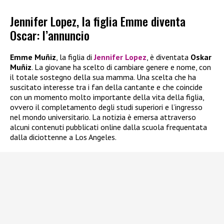
Jennifer Lopez, la figlia Emme diventa
Oscar: l’annuncio
Emme Muñiz
, la figlia di
Jennifer Lopez
, è diventata
Oskar
Muñiz
. La giovane ha scelto di cambiare genere e nome, con
il totale sostegno della sua mamma. Una scelta che ha
suscitato interesse tra i fan della cantante e che coincide
con un momento molto importante della vita della figlia,
ovvero il completamento degli studi superiori e l’ingresso
nel mondo universitario. La notizia è emersa attraverso
alcuni contenuti pubblicati online dalla scuola frequentata
dalla diciottenne a Los Angeles.