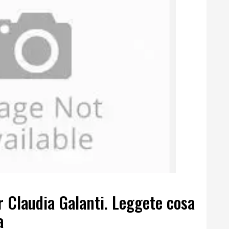
r Claudia Galanti. Leggete cosa
a