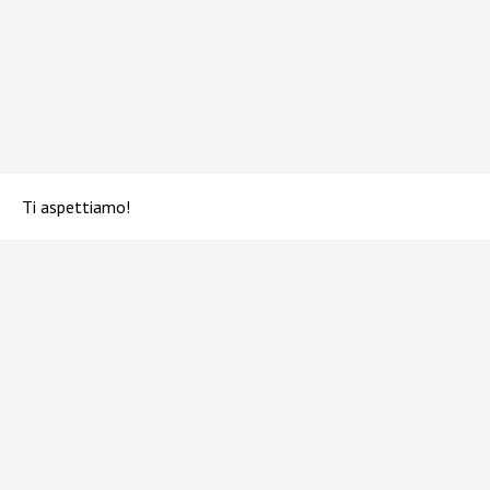
Ti aspettiamo!