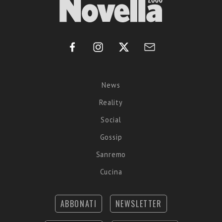
News
Reality
Social
Gossip
Sanremo
Cucina
ABBONATI
NEWSLETTER