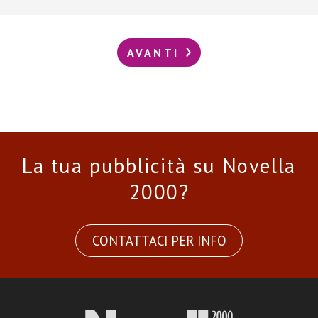
AVANTI
La tua pubblicità su Novella
2000?
CONTATTACI PER INFO