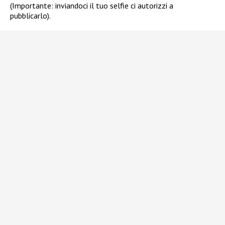
(Importante: inviandoci il tuo selfie ci autorizzi a
pubblicarlo).