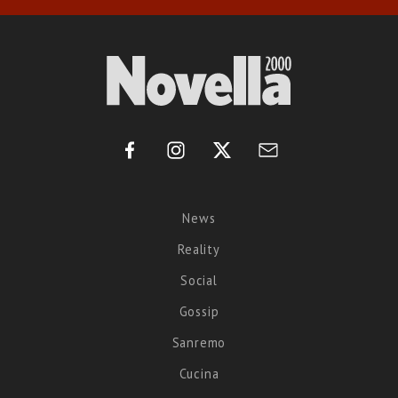
News
Reality
Social
Gossip
Sanremo
Cucina