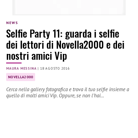
NEWS
Selfie Party 11: guarda i selfie
dei lettori di Novella2000 e dei
nostri amici Vip
MAURA MESSINA
|
18 AGOSTO 2016
NOVELLA2000
Cerca nella gallery fotografica e trova il tuo selfie insieme a
quello di molti amici Vip. Oppure, se non l’hai…