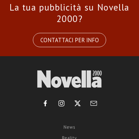
La tua pubblicità su Novella
2000?
CONTATTACI PER INFO
News
Reality