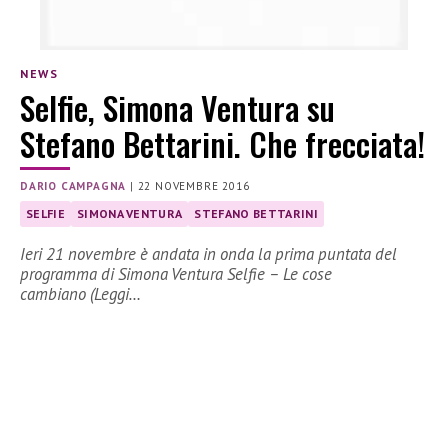
NEWS
Selfie, Simona Ventura su
Stefano Bettarini. Che frecciata!
DARIO CAMPAGNA
|
22 NOVEMBRE 2016
SELFIE
SIMONA VENTURA
STEFANO BETTARINI
Ieri 21 novembre è andata in onda la prima puntata del
programma di Simona Ventura Selfie – Le cose
cambiano (Leggi…