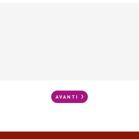
AVANTI