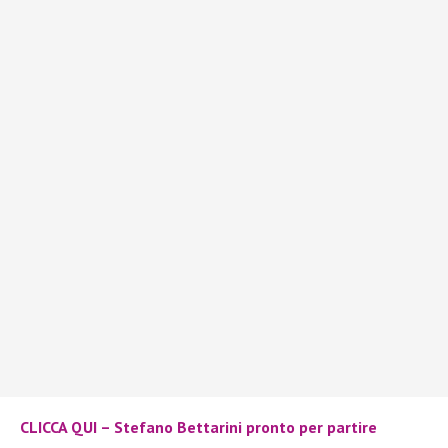
CLICCA QUI – Stefano Bettarini pronto per partire