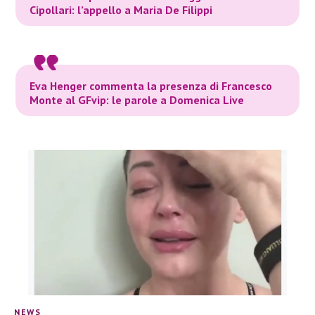
Cipollari: l’appello a Maria De Filippi
Eva Henger commenta la presenza di Francesco
Monte al GFvip: le parole a Domenica Live
NEWS