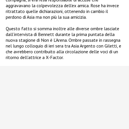
aggravavano la colpevolezza dell’ex amica. Rose ha invece
ritrattato quelle dichiarazioni, ottenendo in cambio il
perdono di Asia ma non più la sua amicizia.
Questo fatto si somma inoltre alle diverse ombre lasciate
dall’intervista di Bennett durante la prima puntata della
nuova stagione di Non è L’Arena. Ombre passate in rassegna
nel lungo colloquio di ieri sera tra Asia Argento con Giletti, e
che avrebbero contribuito alla circolazione delle voci di un
ritorno dell’attrice a X-Factor.