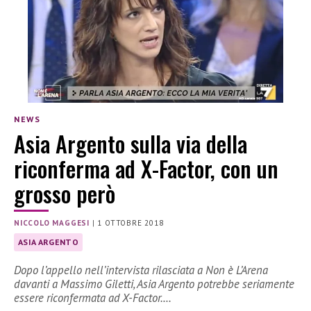
NEWS
Asia Argento sulla via della
riconferma ad X-Factor, con un
grosso però
NICCOLO MAGGESI
|
1 OTTOBRE 2018
ASIA ARGENTO
Dopo l’appello nell’intervista rilasciata a Non è L’Arena
davanti a Massimo Giletti, Asia Argento potrebbe seriamente
essere riconfermata ad X-Factor.…