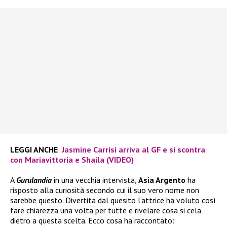
LEGGI ANCHE
:
Jasmine Carrisi arriva al GF e si scontra
con Mariavittoria e Shaila (VIDEO)
A
Gurulandia
in una vecchia intervista,
Asia Argento
ha
risposto alla curiosità secondo cui il suo vero nome non
sarebbe questo. Divertita dal quesito l’attrice ha voluto così
fare chiarezza una volta per tutte e rivelare cosa si cela
dietro a questa scelta. Ecco cosa ha raccontato: