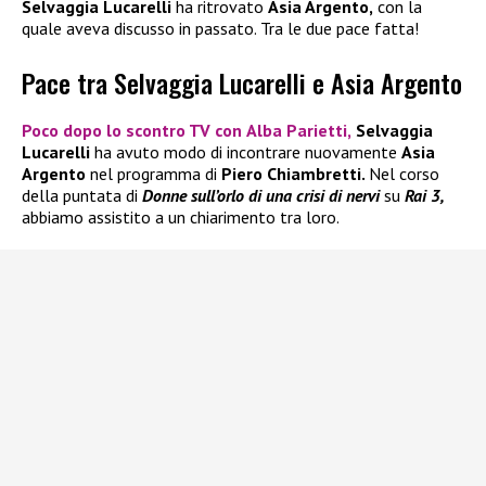
Selvaggia Lucarelli
ha ritrovato
Asia Argento,
con la
quale aveva discusso in passato. Tra le due pace fatta!
Pace tra Selvaggia Lucarelli e Asia Argento
Poco dopo lo scontro TV con
Alba Parietti,
Selvaggia
Lucarelli
ha avuto modo di incontrare nuovamente
Asia
Argento
nel programma di
Piero Chiambretti.
Nel corso
della puntata di
Donne sull’orlo di una crisi di nervi
su
Rai 3,
abbiamo assistito a un chiarimento tra loro.