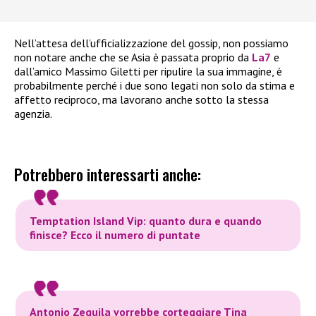
Nell’attesa dell’ufficializzazione del gossip, non possiamo
non notare anche che se Asia è passata proprio da
La7
e
dall’amico Massimo Giletti per ripulire la sua immagine, è
probabilmente perché i due sono legati non solo da stima e
affetto reciproco, ma lavorano anche sotto la stessa
agenzia.
Potrebbero interessarti anche:
Temptation Island Vip: quanto dura e quando
finisce? Ecco il numero di puntate
Antonio Zequila vorrebbe corteggiare Tina