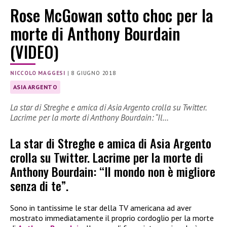
Rose McGowan sotto choc per la
morte di Anthony Bourdain
(VIDEO)
NICCOLO MAGGESI
|
8 GIUGNO 2018
ASIA ARGENTO
La star di Streghe e amica di Asia Argento crolla su Twitter.
Lacrime per la morte di Anthony Bourdain: “Il…
La star di Streghe e amica di Asia Argento
crolla su Twitter. Lacrime per la morte di
Anthony Bourdain: “Il mondo non è migliore
senza di te”.
Sono in tantissime le star della TV americana ad aver
mostrato immediatamente il proprio cordoglio per la morte