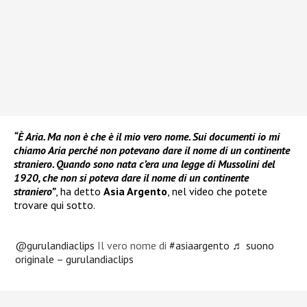
“È Aria. Ma non è che è il mio vero nome. Sui documenti io mi
chiamo Aria perché non potevano dare il nome di un continente
straniero. Quando sono nata c’era una legge di Mussolini del
1920, che non si poteva dare il nome di un continente
straniero”
, ha detto
Asia Argento
, nel video che potete
trovare qui sotto.
@gurulandiaclips
Il vero nome di
#asiaargento
♬ suono
originale – gurulandiaclips