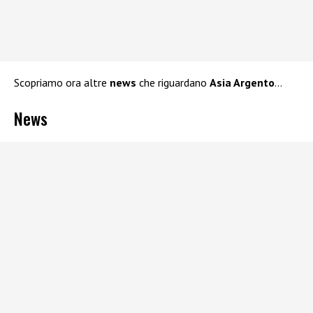
Scopriamo ora altre
news
che riguardano
Asia Argento
…
News