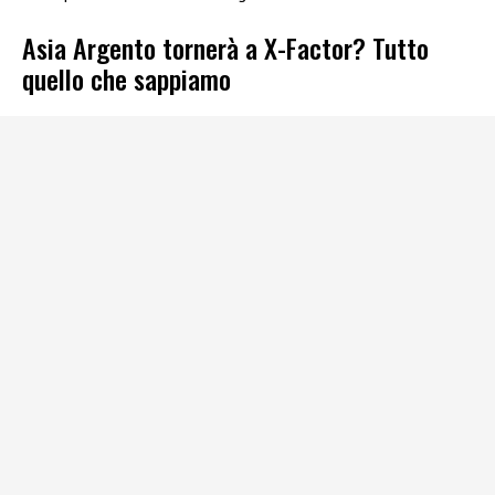
Asia Argento tornerà a X-Factor? Tutto
quello che sappiamo