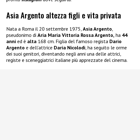
Asia Argento altezza figli e vita privata
Nata a Roma il 20 settembre 1975,
Asia Argento
,
pseudonimo di
Aria Maria Vittoria Rossa Argento,
ha
44
anni
ed è
alta
168 cm. Figlia del famoso regista
Dario
Argento
e dell’attrice
Daria Nicolodi
, ha seguito le orme
dei suoi genitori, diventando negli anni una delle attrici,
registe e sceneggiatrici italiane più apprezzate del cinema.