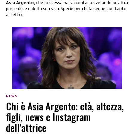
Asia Argento,
che la stessa ha raccontato svelando un’altra
parte di sé e della sua vita. Specie per chi la segue con tanto
affetto.
NEWS
Chi è Asia Argento: età, altezza,
figli, news e Instagram
dell’attrice