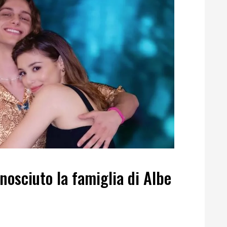
nosciuto la famiglia di Albe