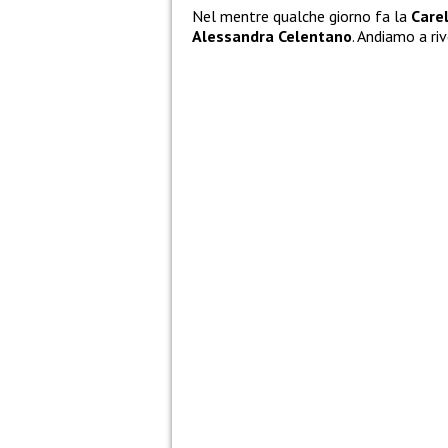
Nel mentre qualche giorno fa la
Care
Alessandra Celentano
. Andiamo a riv