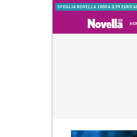
SFOGLIA NOVELLA 2000 A 0,99 EURO 
HO