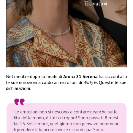
Nel mentre dopo la finale di
Amici 21 Serena
ha raccontato
le sue emozioni a caldo ai microfoni di
WittyTv
. Queste le sue
dichiarazioni:
“Le emozioni non si riescono a contare neanche sulle
dita della mano, è tutto troppo! Sono passati 8 mesi
dal 15 Settembre, quel giorno non pensavo nemmeno
di prendere il banco e invece eccomi qua. Sono