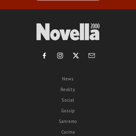
News
Reality
Social
Gossip
Sanremo
Cucina