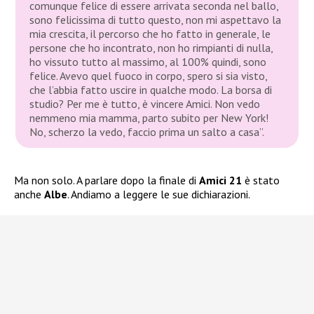
comunque felice di essere arrivata seconda nel ballo,
sono felicissima di tutto questo, non mi aspettavo la
mia crescita, il percorso che ho fatto in generale, le
persone che ho incontrato, non ho rimpianti di nulla,
ho vissuto tutto al massimo, al 100% quindi, sono
felice. Avevo quel fuoco in corpo, spero si sia visto,
che l’abbia fatto uscire in qualche modo. La borsa di
studio? Per me è tutto, è vincere Amici. Non vedo
nemmeno mia mamma, parto subito per New York!
No, scherzo la vedo, faccio prima un salto a casa”.
Ma non solo. A parlare dopo la finale di
Amici 21
è stato
anche
Albe
. Andiamo a leggere le sue dichiarazioni.