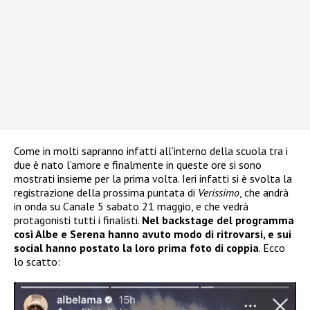
Come in molti sapranno infatti all’interno della scuola tra i
due è nato l’amore e finalmente in queste ore si sono
mostrati insieme per la prima volta. Ieri infatti si è svolta la
registrazione della prossima puntata di
Verissimo
, che andrà
in onda su Canale 5 sabato 21 maggio, e che vedrà
protagonisti tutti i finalisti.
Nel backstage del programma
così Albe e Serena hanno avuto modo di ritrovarsi, e sui
social hanno postato la loro prima foto di coppia
. Ecco
lo scatto: