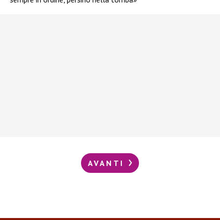
AVANTI