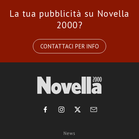
La tua pubblicità su Novella
2000?
CONTATTACI PER INFO
News