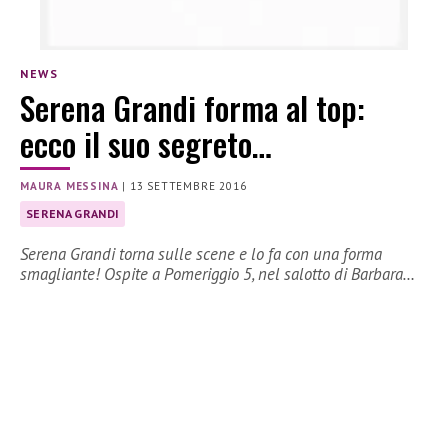
NEWS
Serena Grandi forma al top:
ecco il suo segreto…
MAURA MESSINA
|
13 SETTEMBRE 2016
SERENA GRANDI
Serena Grandi torna sulle scene e lo fa con una forma
smagliante! Ospite a Pomeriggio 5, nel salotto di Barbara…