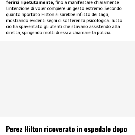
ferirsi ripetutamente,
fino a manifestare chiaramente
l’intenzione di voler compiere un gesto estremo. Secondo
quanto riportato Hilton si sarebbe inflitto dei tagli,
mostrando evidenti segni di sofferenza psicologica. Tutto
ciò ha spaventato gli utenti che stavano assistendo alla
diretta, spingendo molti di essi a chiamare la polizia.
Perez Hilton ricoverato in ospedale dopo