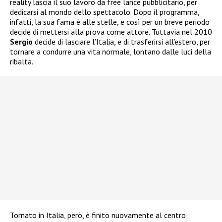
reality lascia il suo lavoro da free lance pubblicitario, per
dedicarsi al mondo dello spettacolo. Dopo il programma,
infatti, la sua fama è alle stelle, e così per un breve periodo
decide di mettersi alla prova come attore. Tuttavia nel 2010
Sergio
decide di lasciare l’Italia, e di trasferirsi all’estero, per
tornare a condurre una vita normale, lontano dalle luci della
ribalta.
Tornato in Italia, però, è finito nuovamente al centro