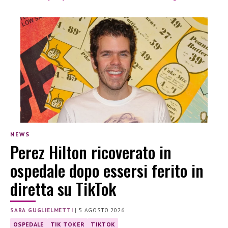
NEWS
Perez Hilton ricoverato in
ospedale dopo essersi ferito in
diretta su TikTok
SARA GUGLIELMETTI
|
5 AGOSTO 2026
OSPEDALE
TIK TOKER
TIKTOK