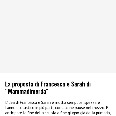
La proposta di Francesca e Sarah di
“Mammadimerda”
L’idea di Francesca e Sarah è molto semplice: spezzare
l’anno scolastico in più parti, con alcune pause nel mezzo. E
anticipare la fine della scuola a fine giugno già dalla primaria,