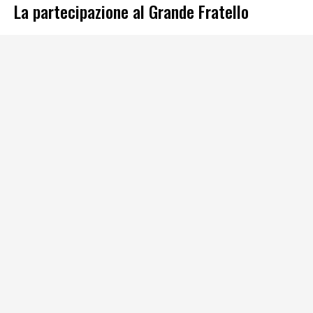
La partecipazione al Grande Fratello