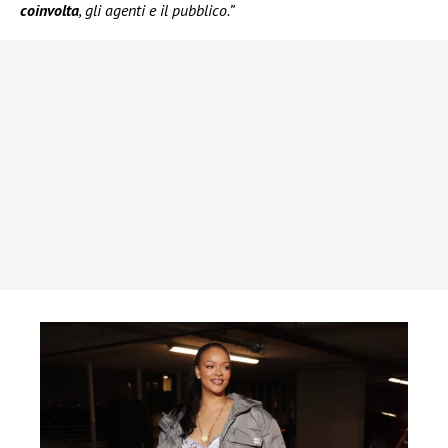
coinvolta
, gli agenti e il pubblico.”