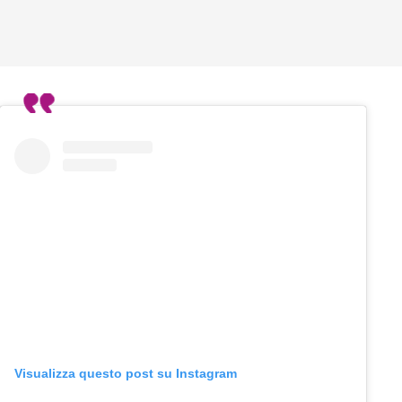
Visualizza questo post su Instagram