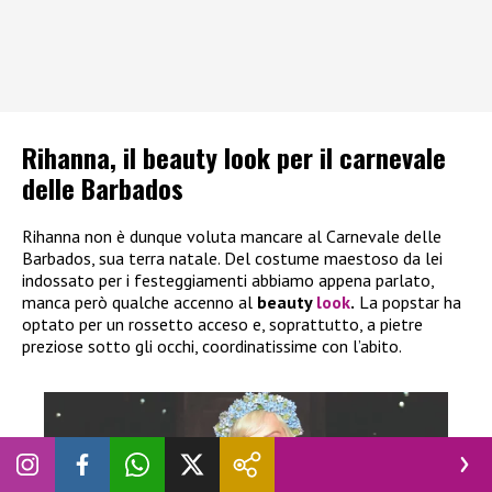
Rihanna, il beauty look per il carnevale
delle Barbados
Rihanna non è dunque voluta mancare al Carnevale delle
Barbados, sua terra natale. Del costume maestoso da lei
indossato per i festeggiamenti abbiamo appena parlato,
manca però qualche accenno al
beauty
look
.
La popstar ha
optato per un rossetto acceso e, soprattutto, a pietre
preziose sotto gli occhi, coordinatissime con l’abito.