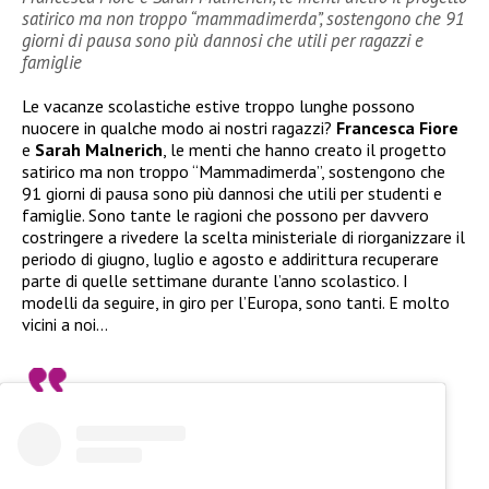
satirico ma non troppo “mammadimerda”, sostengono che 91
giorni di pausa sono più dannosi che utili per ragazzi e
famiglie
Le vacanze scolastiche estive troppo lunghe possono
nuocere in qualche modo ai nostri ragazzi?
Francesca Fiore
e
Sarah Malnerich
, le menti che hanno creato il progetto
satirico ma non troppo “Mammadimerda”, sostengono che
91 giorni di pausa sono più dannosi che utili per studenti e
famiglie. Sono tante le ragioni che possono per davvero
costringere a rivedere la scelta ministeriale di riorganizzare il
periodo di giugno, luglio e agosto e addirittura recuperare
parte di quelle settimane durante l’anno scolastico. I
modelli da seguire, in giro per l’Europa, sono tanti. E molto
vicini a noi…