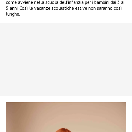
come avviene nella scuola dell’infanzia per i bambini dai 3 ai
5 anni. Così le vacanze scolastiche estive non saranno così
lunghe.