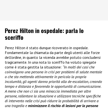
Perez Hilton in ospedale: parla lo
sceriffo
Perez Hilton è stato dunque ricoverato in ospedale.
Fondamentale la chiamata da parte degli utenti alle forze
dell’ordine, in quanto la vicenda avrebbe potuto concludersi
tragicamente. In una nota lo sceriffo ha voluto spiegate
come è stata gestita la situazione:
“In molti dei casi che
coinvolgono una persona in crisi per problemi di salute mentale
o che sta mettendo attivamente in pericolo la propria
incolumità, gli agenti danno priorità alla de-escalation, creando
tempo e distanza e favorendo le opportunità di comunicazione.
A meno che non ci sia una minaccia immediata per altre
persone, rallentare la situazione e utilizzare tecniche specifiche
di intervento nelle crisi può ridurre la probabilità di arrivare a
una tragedia e
minimizzare il rischio di lesioni per la persona