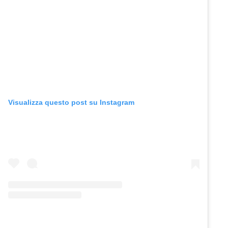
Visualizza questo post su Instagram