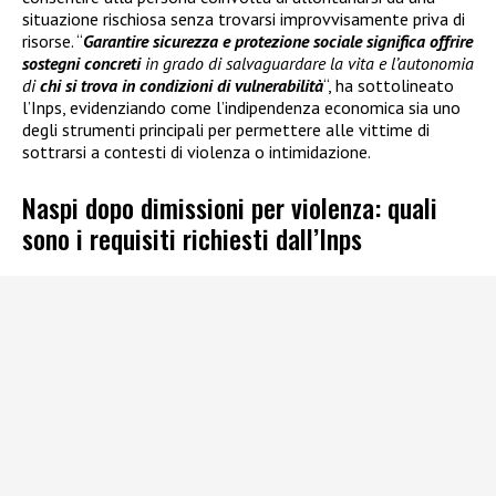
situazione rischiosa senza trovarsi improvvisamente priva di
risorse. “
Garantire sicurezza e protezione sociale significa offrire
sostegni concreti
in grado di salvaguardare la vita e l’autonomia
di
chi si trova in condizioni di vulnerabilità
“, ha sottolineato
l’Inps, evidenziando come l’indipendenza economica sia uno
degli strumenti principali per permettere alle vittime di
sottrarsi a contesti di violenza o intimidazione.
Naspi dopo dimissioni per violenza: quali
sono i requisiti richiesti dall’Inps