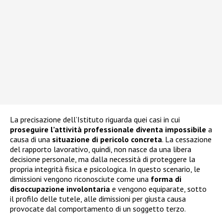
La precisazione dell’Istituto riguarda quei casi in cui
proseguire l’attività professionale diventa impossibile
a
causa di una
situazione di pericolo concreta
. La cessazione
del rapporto lavorativo, quindi, non nasce da una libera
decisione personale, ma dalla necessità di proteggere la
propria integrità fisica e psicologica. In questo scenario, le
dimissioni vengono riconosciute come una
forma di
disoccupazione involontaria
e vengono equiparate, sotto
il profilo delle tutele, alle dimissioni per giusta causa
provocate dal comportamento di un soggetto terzo.