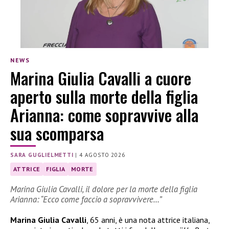
NEWS
Marina Giulia Cavalli a cuore
aperto sulla morte della figlia
Arianna: come sopravvive alla
sua scomparsa
SARA GUGLIELMETTI
|
4 AGOSTO 2026
ATTRICE
FIGLIA
MORTE
Marina Giulia Cavalli, il dolore per la morte della figlia
Arianna: “Ecco come faccio a sopravvivere…”
Marina Giulia Cavalli
, 65 anni, è una nota attrice italiana,