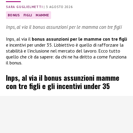
SARA GUGLIELMETTI
|
3 AGOSTO 2026
BONUS
FIGLI
MAMME
Inps, al via il bonus assunzioni per le mamma con tre figli
Inps, al via il
bonus assunzioni per le mamme con tre figli
e incentivi per under 35. L’obiettivo è quello di rafforzare la
stabilità e l’inclusione nel mercato del lavoro. Ecco tutto
quello che c’è da sapere: da chi ne ha diritto a come funziona
il bonus.
Inps, al via il bonus assunzioni mamme
con tre figli e gli incentivi under 35