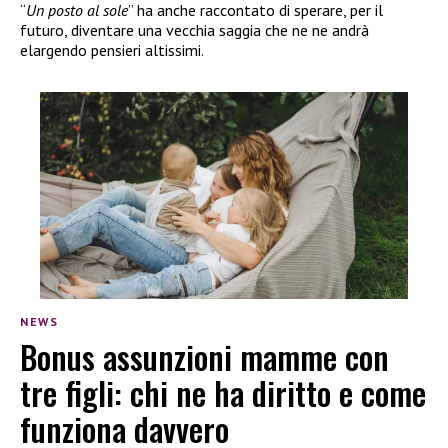
“
Un posto al sole
” ha anche raccontato di sperare, per il
futuro, diventare una vecchia saggia che ne ne andrà
elargendo pensieri altissimi.
NEWS
Bonus assunzioni mamme con
tre figli: chi ne ha diritto e come
funziona davvero