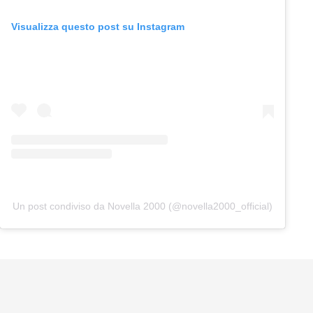
Visualizza questo post su Instagram
Un post condiviso da Novella 2000 (@novella2000_official)