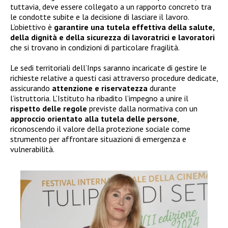
tuttavia, deve essere collegato a un rapporto concreto tra
le condotte subite e la decisione di lasciare il lavoro.
L’obiettivo è
garantire una tutela effettiva della salute,
della dignità e della sicurezza di lavoratrici e lavoratori
che si trovano in condizioni di particolare fragilità.
Le sedi territoriali dell’Inps saranno incaricate di gestire le
richieste relative a questi casi attraverso procedure dedicate,
assicurando
attenzione e riservatezza
durante
l’istruttoria. L’Istituto ha ribadito l’impegno a unire il
rispetto delle regole
previste dalla normativa con un
approccio orientato alla tutela delle persone
,
riconoscendo il valore della protezione sociale come
strumento per affrontare situazioni di emergenza e
vulnerabilità.