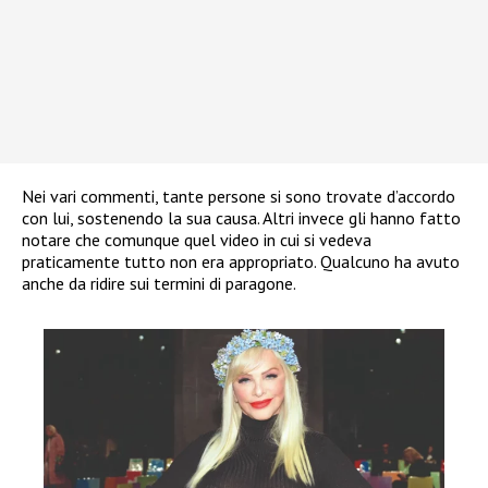
Nei vari commenti, tante persone si sono trovate d’accordo
con lui, sostenendo la sua causa. Altri invece gli hanno fatto
notare che comunque quel video in cui si vedeva
praticamente tutto non era appropriato. Qualcuno ha avuto
anche da ridire sui termini di paragone.