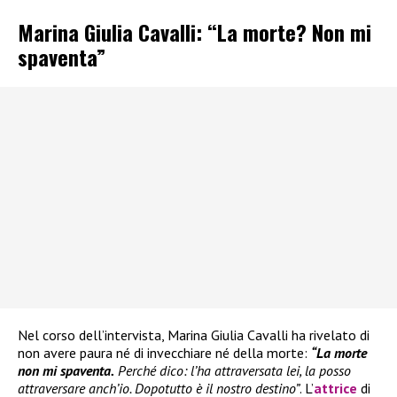
Marina Giulia Cavalli: “La morte? Non mi
spaventa”
Nel corso dell’intervista, Marina Giulia Cavalli ha rivelato di
non avere paura né di invecchiare né della morte:
“La morte
non mi spaventa.
Perché dico: l’ha attraversata lei, la posso
attraversare anch’io. Dopotutto è il nostro destino”
. L’
attrice
di