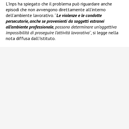
L’Inps ha spiegato che il problema può riguardare anche
episodi che non avvengono direttamente all’interno
dell’ambiente lavorativo. “
Le violenze e le condotte
persecutorie, anche se provenienti da soggetti estranei
all’ambiente professionale
, possono determinare un’oggettiva
impossibilità di proseguire l’attività lavorativa
“, si legge nella
nota diffusa dall’Istituto.