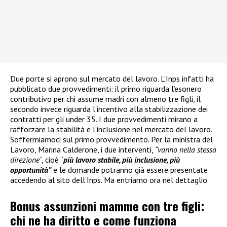
Due porte si aprono sul mercato del lavoro. L’Inps infatti ha
pubblicato due provvedimenti: il primo riguarda l’esonero
contributivo per chi assume madri con almeno tre figli, il
secondo invece riguarda l’incentivo alla stabilizzazione dei
contratti per gli under 35. I due provvedimenti mirano a
rafforzare la stabilità e l’inclusione nel mercato del lavoro.
Soffermiamoci sul primo provvedimento. Per la ministra del
Lavoro, Marina Calderone, i due interventi,
“vanno nella stessa
direzione
“, cioè “
più lavoro stabile, più inclusione, più
opportunità”
e le domande potranno già essere presentate
accedendo al sito dell’Inps. Ma entriamo ora nel dettaglio.
Bonus assunzioni mamme con tre figli:
chi ne ha diritto e come funziona