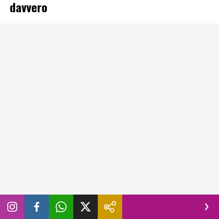
davvero