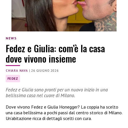
NEWS
Fedez e Giulia: com’è la casa
dove vivono insieme
CHIARA NAVA
|
26 GIUGNO 2026
FEDEZ
Fedez e Giulia sono pronti per un nuovo inizio in una
bellissima casa nel cuore di Milano.
Dove vivono Fedez e Giulia Honegger? La coppia ha scelto
una casa bellissima a pochi passi dal centro storico di Milano.
Un’abitazione ricca di dettagli scelti con cura.