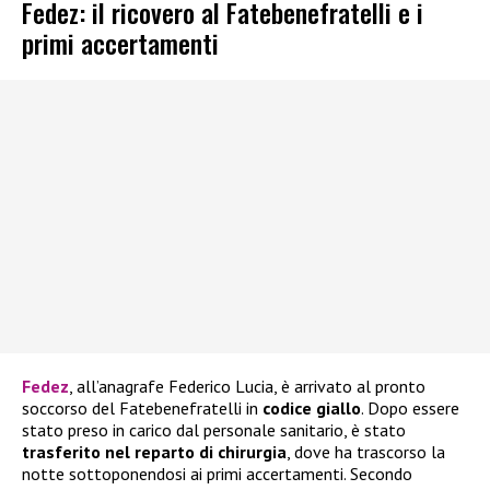
Fedez: il ricovero al Fatebenefratelli e i
primi accertamenti
Fedez
, all’anagrafe Federico Lucia, è arrivato al pronto
soccorso del Fatebenefratelli in
codice giallo
. Dopo essere
stato preso in carico dal personale sanitario, è stato
trasferito nel reparto di chirurgia
, dove ha trascorso la
notte sottoponendosi ai primi accertamenti. Secondo