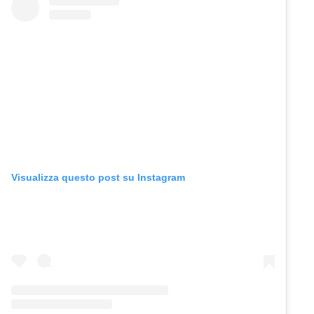
Visualizza questo post su Instagram