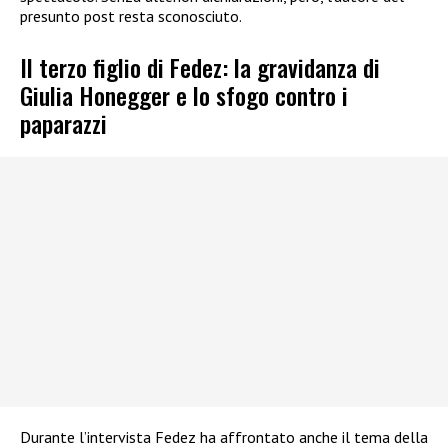
presunto post resta sconosciuto.
Il terzo figlio di Fedez: la gravidanza di
Giulia Honegger e lo sfogo contro i
paparazzi
Durante l’intervista Fedez ha affrontato anche il tema della