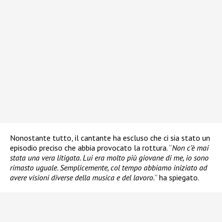
Nonostante tutto, il cantante ha escluso che ci sia stato un
episodio preciso che abbia provocato la rottura. “
Non c’è mai
stata una vera litigata. Lui era molto più giovane di me, io sono
rimasto uguale. Semplicemente, col tempo abbiamo iniziato ad
avere visioni diverse della musica e del lavoro.
” ha spiegato.