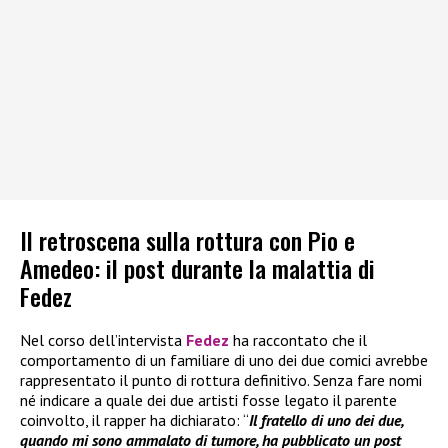
Il retroscena sulla rottura con Pio e
Amedeo: il post durante la malattia di
Fedez
Nel corso dell’intervista
Fedez
ha raccontato che il
comportamento di un familiare di uno dei due comici avrebbe
rappresentato il punto di rottura definitivo. Senza fare nomi
né indicare a quale dei due artisti fosse legato il parente
coinvolto, il rapper ha dichiarato: “
Il fratello di uno dei due,
quando mi sono ammalato di tumore, ha pubblicato un post