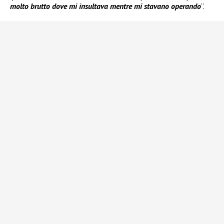
molto brutto dove mi insultava mentre mi stavano operando
”.