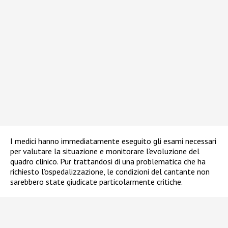
I medici hanno immediatamente eseguito gli esami necessari
per valutare la situazione e monitorare l’evoluzione del
quadro clinico. Pur trattandosi di una problematica che ha
richiesto l’ospedalizzazione, le condizioni del cantante non
sarebbero state giudicate particolarmente critiche.