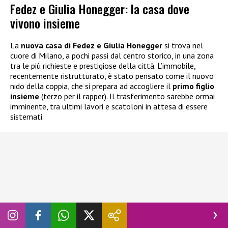
Fedez e Giulia Honegger: la casa dove
vivono insieme
La
nuova casa di Fedez e Giulia Honegger
si trova nel
cuore di Milano, a pochi passi dal centro storico, in una zona
tra le più richieste e prestigiose della città. L’immobile,
recentemente ristrutturato, è stato pensato come il nuovo
nido della coppia, che si prepara ad accogliere il
primo figlio
insieme
(terzo per il rapper). Il trasferimento sarebbe ormai
imminente, tra ultimi lavori e scatoloni in attesa di essere
sistemati.