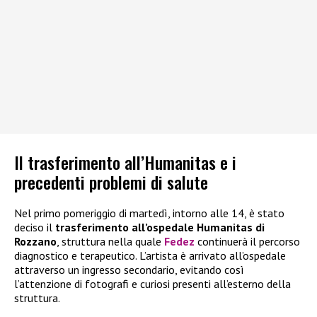
Il trasferimento all’Humanitas e i
precedenti problemi di salute
Nel primo pomeriggio di martedì, intorno alle 14, è stato
deciso il
trasferimento all’ospedale Humanitas di
Rozzano
, struttura nella quale
Fedez
continuerà il percorso
diagnostico e terapeutico. L’artista è arrivato all’ospedale
attraverso un ingresso secondario, evitando così
l’attenzione di fotografi e curiosi presenti all’esterno della
struttura.