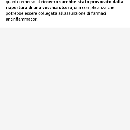
quanto emerso,
il ricovero sarebbe stato provocato dalla
riapertura di una vecchia ulcera
, una complicanza che
potrebbe essere collegata all’assunzione di farmaci
antinfiammatori.