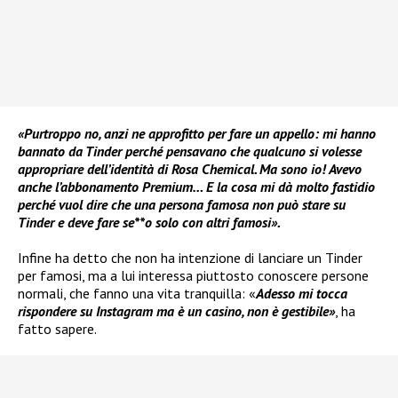
«Purtroppo no, anzi ne approfitto per fare un appello: mi hanno
bannato da Tinder perché pensavano che qualcuno si volesse
appropriare dell’identità di Rosa Chemical. Ma sono io! Avevo
anche l’abbonamento Premium… E la cosa mi dà molto fastidio
perché vuol dire che una persona famosa non può stare su
Tinder e deve fare se**o solo con altri famosi».
Infine ha detto che non ha intenzione di lanciare un Tinder
per famosi, ma a lui interessa piuttosto conoscere persone
normali, che fanno una vita tranquilla: «
Adesso mi tocca
rispondere su Instagram ma è un casino, non è gestibile»
, ha
fatto sapere.