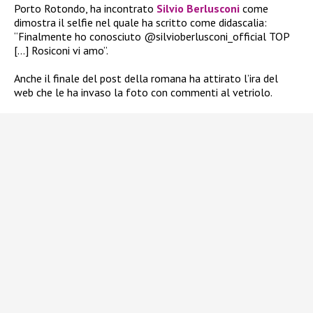
Porto Rotondo, ha incontrato
Silvio Berlusconi
come
dimostra il selfie nel
quale ha scritto come didascalia:
“Finalmente ho conosciuto @silvioberlusconi_official TOP
[…] Rosiconi vi amo”.
Anche il finale del post della romana ha attirato l’ira del
web che le ha invaso la foto con commenti al vetriolo.