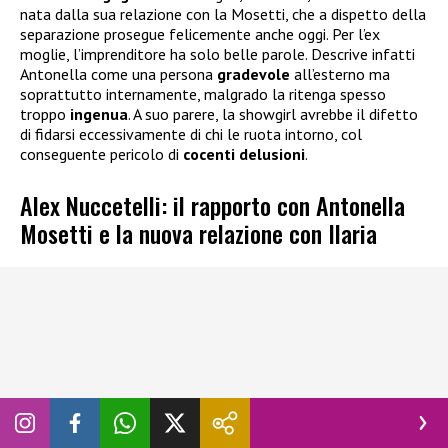
nata dalla sua relazione con la Mosetti, che a dispetto della
separazione prosegue felicemente anche oggi. Per l’ex
moglie, l’imprenditore ha solo belle parole. Descrive infatti
Antonella come una persona
gradevole
all’esterno ma
soprattutto internamente, malgrado la ritenga spesso
troppo
ingenua
. A suo parere, la showgirl avrebbe il difetto
di fidarsi eccessivamente di chi le ruota intorno, col
conseguente pericolo di
cocenti delusioni
.
Alex Nuccetelli: il rapporto con Antonella
Mosetti e la nuova relazione con Ilaria