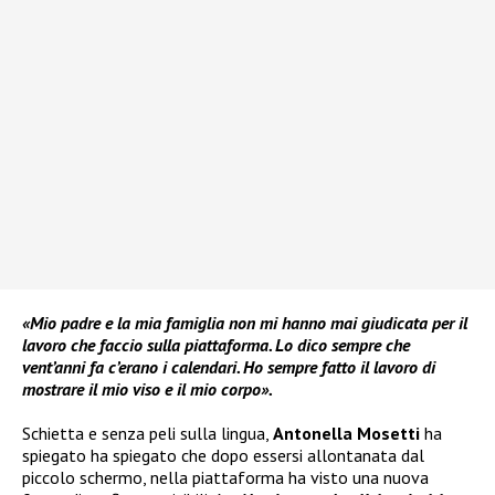
«Mio padre e la mia famiglia non mi hanno mai giudicata per il
lavoro che faccio sulla piattaforma. Lo dico sempre che
vent’anni fa c’erano i calendari. Ho sempre fatto il lavoro di
mostrare il mio viso e il mio corpo».
Schietta e senza peli sulla lingua,
Antonella Mosetti
ha
spiegato ha spiegato che dopo essersi allontanata dal
piccolo schermo, nella piattaforma ha visto una nuova