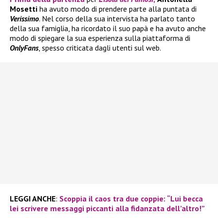
Mosetti
ha avuto modo di prendere parte alla puntata di
Verissimo
. Nel corso della sua intervista ha parlato tanto
della sua famiglia, ha ricordato il suo papà e ha avuto anche
modo di spiegare la sua esperienza sulla piattaforma di
OnlyFans
, spesso criticata dagli utenti sul web.
LEGGI ANCHE
:
Scoppia il caos tra due coppie: “Lui becca
lei scrivere messaggi piccanti alla fidanzata dell’altro!”