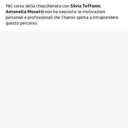
Nel corso della chiacchierata con
Silvia Toffanin
,
Antonella Mosetti
non ha nascosto le motivazioni
personali e professionali che l’hanno spinta a intraprendere
questo percorso: