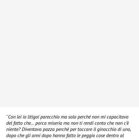
“
Con lei io litigai parecchio ma solo perché non mi capacitavo
del fatto che… porca miseria ma non ti rendi conto che non c’è
niente? Diventavo pazza perché per toccare il ginocchio di uno,
dopo che gli anni dopo hanno fatto le peggio cose dentro al