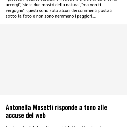
accorgi”, “siete due mostri della natura”, “ma non ti
vergogni?” questi sono solo alcuni dei commenti postati
sotto la foto e non sono nemmeno i peggiori….
Antonella Mosetti risponde a tono alle
accuse del web