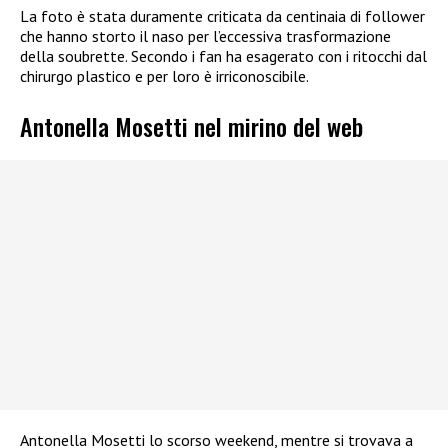
La foto è stata duramente criticata da centinaia di follower
che hanno storto il naso per l’eccessiva trasformazione
della soubrette.
Secondo i fan ha esagerato con i ritocchi dal
chirurgo plastico e per loro è irriconoscibile.
Antonella Mosetti nel mirino del web
Antonella Mosetti lo scorso weekend, mentre si trovava a