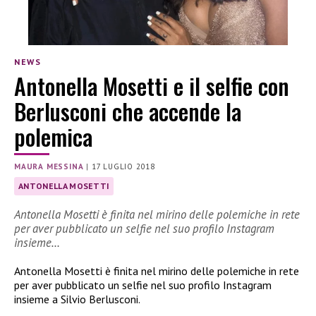
NEWS
Antonella Mosetti e il selfie con
Berlusconi che accende la
polemica
MAURA MESSINA
|
17 LUGLIO 2018
ANTONELLA MOSETTI
Antonella Mosetti è finita nel mirino delle polemiche in rete
per aver pubblicato un selfie nel suo profilo Instagram
insieme…
Antonella Mosetti è finita nel mirino delle polemiche in rete
per aver pubblicato un selfie nel suo profilo Instagram
insieme a Silvio Berlusconi.