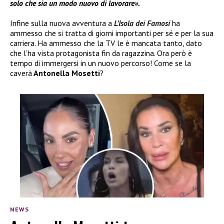
solo che sia un modo nuovo di lavorare».
Infine sulla nuova avventura a
L’Isola dei Famosi
ha
ammesso che si tratta di giorni importanti per sé e per la sua
carriera. Ha ammesso che la TV le è mancata tanto, dato
che l’ha vista protagonista fin da ragazzina. Ora però è
tempo di immergersi in un nuovo percorso! Come se la
caverà
Antonella Mosetti
?
NEWS