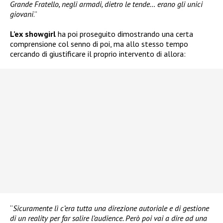
Grande Fratello, negli armadi, dietro le tende… erano gli unici
giovani
.”
L’ex showgirl
ha poi proseguito dimostrando una certa
comprensione col senno di poi, ma allo stesso tempo
cercando di giustificare il proprio intervento di allora:
“
Sicuramente lì c’era tutta una direzione autoriale e di gestione
di un reality per far salire l’audience. Però poi vai a dire ad una